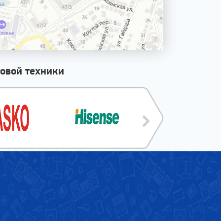
овой техники