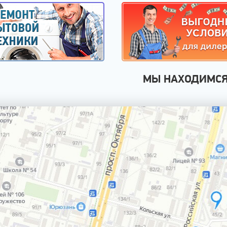
МЫ НАХОДИМС