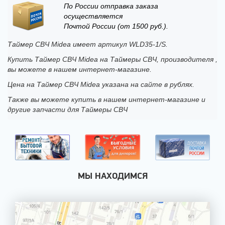
По России отправка заказа
осуществляется
Почтой России (от 1500 руб.).
Таймер СВЧ Midea имеет артикул WLD35-1/S.
Купить Таймер СВЧ Midea на Таймеры СВЧ, производителя ,
вы можете в нашем интернет-магазине.
Цена на Таймер СВЧ Midea указана на сайте в рублях.
Также вы можете купить в нашем интернет-магазине и
другие запчасти для Таймеры СВЧ
МЫ НАХОДИМСЯ