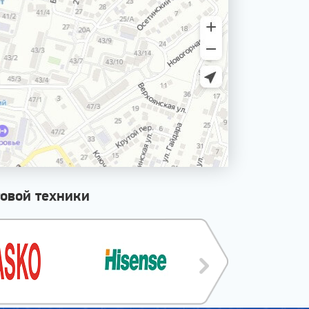
овой техники