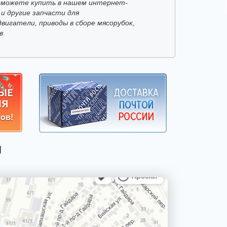
 можете купить в нашем интернет-
 и другие запчасти для
вигатели, приводы в сборе мясорубок,
в
Я