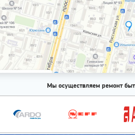
Мы осуществляем ремонт быт