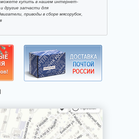
 можете купить в нашем интернет-
 и другие запчасти для
вигатели, приводы в сборе мясорубок,
в
Я