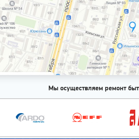
Мы осуществляем ремонт быт