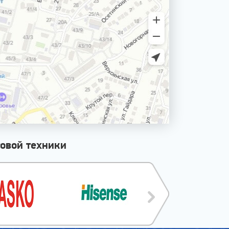
овой техники