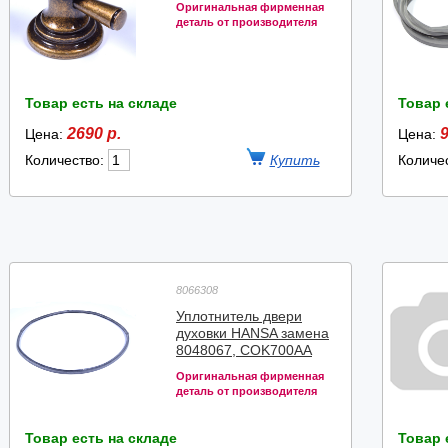
Оригинальная фирменная
деталь от производителя
Товар есть на складе
Товар 
2690 р.
9
Цена:
Цена:
Количество:
Количе
8066308
Уплотнитель двери
духовки HANSA замена
8048067, COK700AA
Оригинальная фирменная
деталь от производителя
Товар есть на складе
Товар 