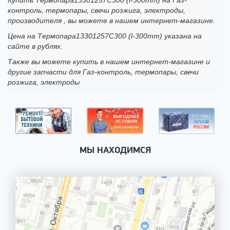
Купить Термопара13301257C300 (l-300mm) на Газ-
контроль, термопары, свечи розжига, электроды,
производителя , вы можете в нашем интернет-магазине.
Цена на Термопара13301257C300 (l-300mm) указана на
сайте в рублях.
Также вы можете купить в нашем интернет-магазине и
другие запчасти для Газ-контроль, термопары, свечи
розжига, электроды
МЫ НАХОДИМСЯ