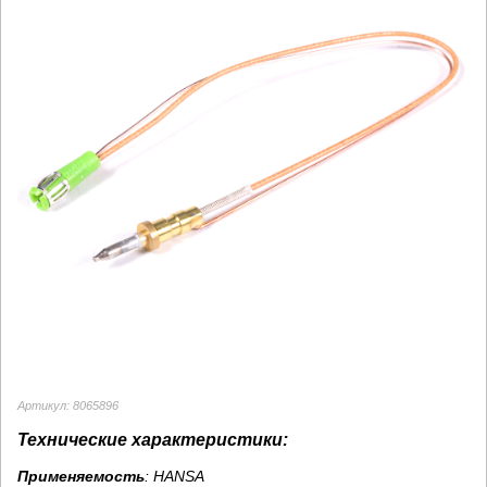
Артикул: 8065896
Технические характеристики:
Применяемость
: HANSA