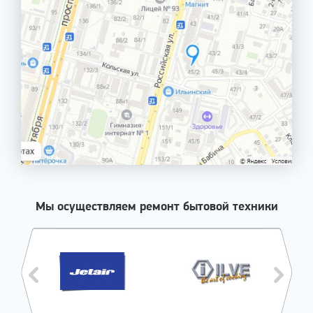
Мы осуществляем ремонт бытовой техники