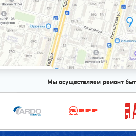
Мы осуществляем ремонт быт