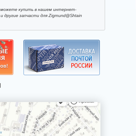
 можете купить в нашем интернет-
 и другие запчасти для Zigmund@Shtain
Я