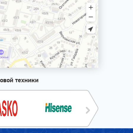
овой техники