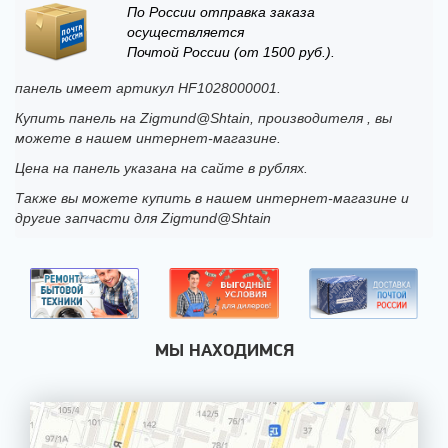
По России отправка заказа
осуществляется
Почтой России (от 1500 руб.).
панель имеет артикул HF1028000001.
Купить панель на Zigmund@Shtain, производителя , вы
можете в нашем интернет-магазине.
Цена на панель указана на сайте в рублях.
Также вы можете купить в нашем интернет-магазине и
другие запчасти для Zigmund@Shtain
МЫ НАХОДИМСЯ