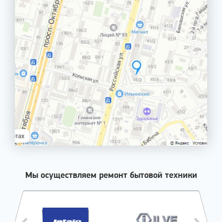
Мы осуществляем ремонт бытовой техники