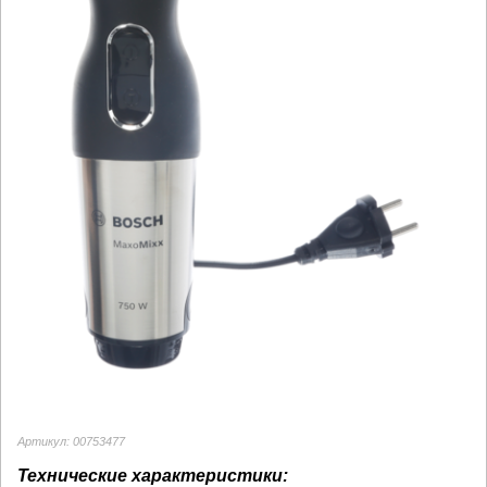
Артикул: 00753477
Технические характеристики: