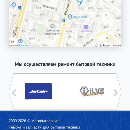
Мы осуществляем ремонт бытовой техники
2009-2026 ©
Мегабытсервис
—
Ремонт и запчасти для бытовой техники