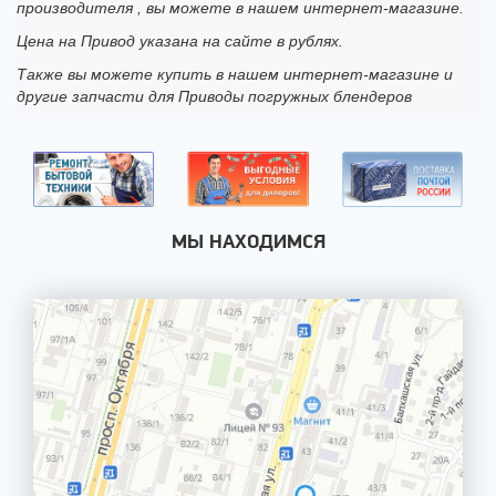
производителя , вы можете в нашем интернет-магазине.
Цена на Привод указана на сайте в рублях.
Также вы можете купить в нашем интернет-магазине и
другие запчасти для Приводы погружных блендеров
МЫ НАХОДИМСЯ