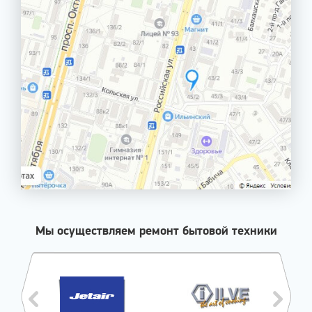
Мы осуществляем ремонт бытовой техники