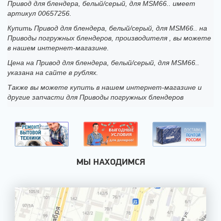
Привод для блендера, белый/серый, для MSM66.. имеет
артикул 00657256.
Купить Привод для блендера, белый/серый, для MSM66.. на
Приводы погружных блендеров, производителя , вы можете
в нашем интернет-магазине.
Цена на Привод для блендера, белый/серый, для MSM66..
указана на сайте в рублях.
Также вы можете купить в нашем интернет-магазине и
другие запчасти для Приводы погружных блендеров
МЫ НАХОДИМСЯ