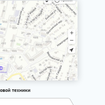
овой техники