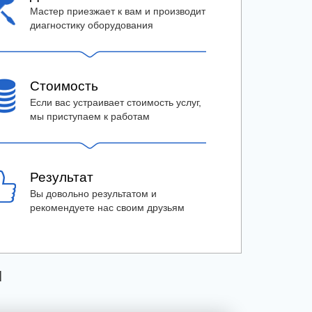
Мастер приезжает к вам и производит
диагностику оборудования
Стоимость
Если вас устраивает стоимость услуг,
мы приступаем к работам
Результат
Вы довольно результатом и
рекомендуете нас своим друзьям
Я