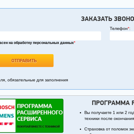
ЗАКАЗАТЬ ЗВОН
Телефон
*
:
асен на обработку персональных данных
*
я, обязательные для заполнения
ПРОГРАММА 
Вы получаете 1 или 2 г
техники после окончания
Страховка от поломок эк