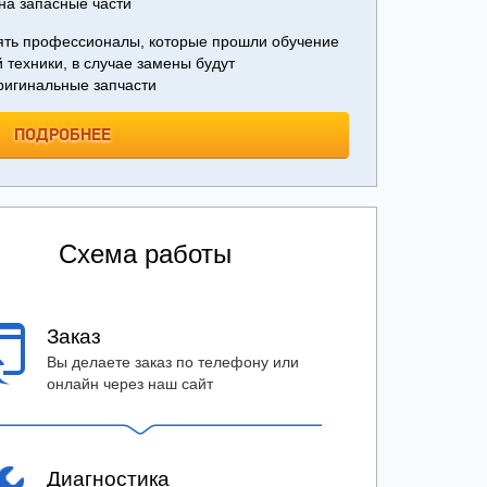
на запасные части
ять профессионалы, которые прошли обучение
 техники, в случае замены будут
оригинальные запчасти
ПОДРОБНЕЕ
Схема работы
Заказ
Вы делаете заказ по телефону или
онлайн через наш сайт
Диагностика