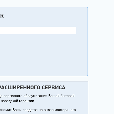
ОК
РАСШИРЕННОГО СЕРВИСА
ода сервисного обслуживания Вашей бытовой
 заводской гарантии
ономит Ваши средства на вызов мастера, его