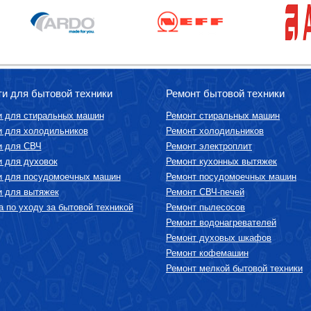
ти для бытовой техники
Ремонт бытовой техники
и для стиральных машин
Ремонт стиральных машин
и для холодильников
Ремонт холодильников
и для СВЧ
Ремонт электроплит
и для духовок
Ремонт кухонных вытяжек
и для посудомоечных машин
Ремонт посудомоечных машин
и для вытяжек
Ремонт СВЧ-печей
 по уходу за бытовой техникой
Ремонт пылесосов
Ремонт водонагревателей
Ремонт духовых шкафов
Ремонт кофемашин
Ремонт мелкой бытовой техники