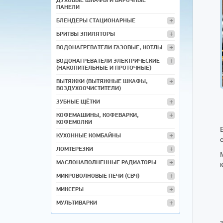
ПАНЕЛИ
БЛЕНДЕРЫ СТАЦИОНАРНЫЕ
БРИТВЫ ЭПИЛЯТОРЫ
ВОДОНАГРЕВАТЕЛИ ГАЗОВЫЕ, КОТЛЫ
ВОДОНАГРЕВАТЕЛИ ЭЛЕКТРИЧЕСКИЕ
(НАКОПИТЕЛЬНЫЕ И ПРОТОЧНЫЕ)
ВЫТЯЖКИ (ВЫТЯЖНЫЕ ШКАФЫ,
ВОЗДУХООЧИСТИТЕЛИ)
ЗУБНЫЕ ЩЁТКИ
КОФЕМАШИНЫ, КОФЕВАРКИ,
КОФЕМОЛКИ
КУХОННЫЕ КОМБАЙНЫ
ЛОМТЕРЕЗКИ
МАСЛОНАПОЛНЕННЫЕ РАДИАТОРЫ
МИКРОВОЛНОВЫЕ ПЕЧИ (СВЧ)
МИКСЕРЫ
МУЛЬТИВАРКИ
МЯСОРУБКИ