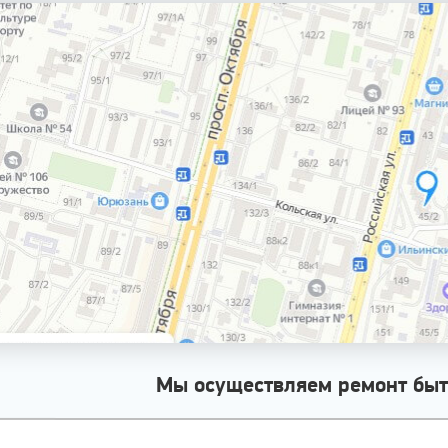
Мы осуществляем ремонт быт