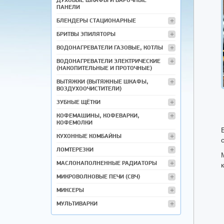
ПАНЕЛИ
БЛЕНДЕРЫ СТАЦИОНАРНЫЕ
БРИТВЫ ЭПИЛЯТОРЫ
ВОДОНАГРЕВАТЕЛИ ГАЗОВЫЕ, КОТЛЫ
ВОДОНАГРЕВАТЕЛИ ЭЛЕКТРИЧЕСКИЕ
(НАКОПИТЕЛЬНЫЕ И ПРОТОЧНЫЕ)
ВЫТЯЖКИ (ВЫТЯЖНЫЕ ШКАФЫ,
ВОЗДУХООЧИСТИТЕЛИ)
ЗУБНЫЕ ЩЁТКИ
КОФЕМАШИНЫ, КОФЕВАРКИ,
КОФЕМОЛКИ
КУХОННЫЕ КОМБАЙНЫ
ЛОМТЕРЕЗКИ
МАСЛОНАПОЛНЕННЫЕ РАДИАТОРЫ
МИКРОВОЛНОВЫЕ ПЕЧИ (СВЧ)
МИКСЕРЫ
МУЛЬТИВАРКИ
МЯСОРУБКИ