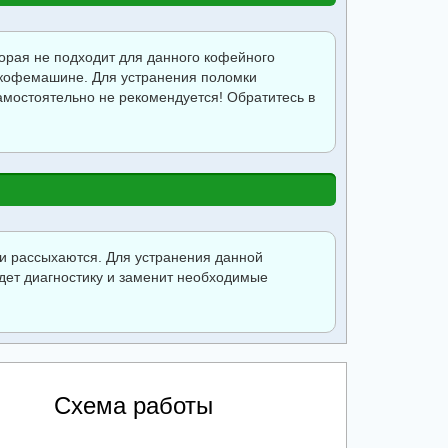
торая не подходит для данного кофейного
к кофемашине. Для устранения поломки
самостоятельно не рекомендуется! Обратитесь в
и рассыхаются. Для устранения данной
дет диагностику и заменит необходимые
Схема работы