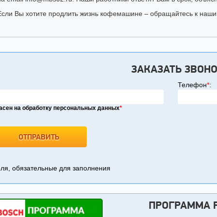
Если Вы хотите продлить жизнь кофемашине – обращайтесь к наш
ЗАКАЗАТЬ ЗВОН
Телефон
*
:
асен на обработку персональных данных
*
я, обязательные для заполнения
ПРОГРАММА 