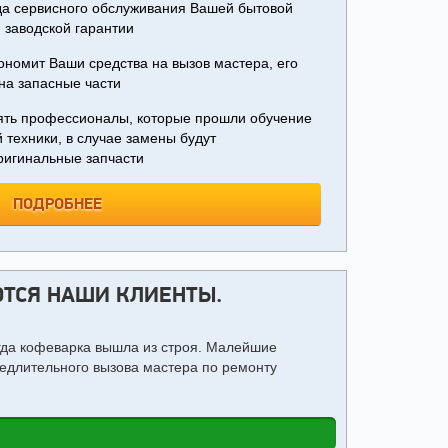
ода сервисного обслуживания Вашей бытовой
 заводской гарантии
ономит Ваши средства на вызов мастера, его
на запасные части
ять профессионалы, которые прошли обучение
 техники, в случае замены будут
оригинальные запчасти
ПОДРОБНЕЕ
ТСЯ НАШИ КЛИЕНТЫ.
гда кофеварка вышла из строя. Малейшие
едлительного вызова мастера по ремонту