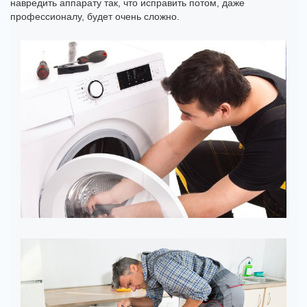
навредить аппарату так, что исправить потом, даже
профессионалу, будет очень сложно.