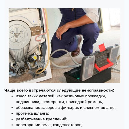
Чаще всего встречаются следующие неисправности:
износ таких деталей, как резиновые прокладки,
подшипники, шестеренки, приводной ремень;
образование засоров в фильтрах и сливном шланге;
протечка шланга;
разбалтывание креплений;
перегорание реле, конденсаторов;