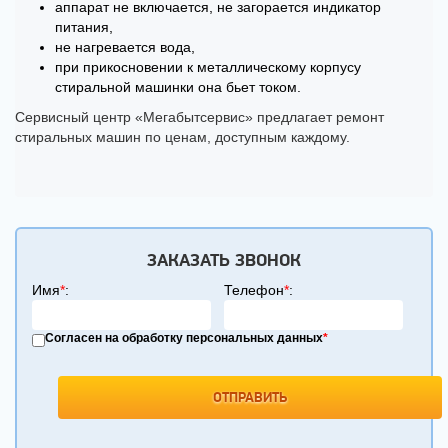
аппарат не включается, не загорается индикатор
питания,
не нагревается вода,
при прикосновении к металлическому корпусу
стиральной машинки она бьет током.
Сервисный центр «Мегабытсервис» предлагает ремонт
стиральных машин по ценам, доступным каждому.
ЗАКАЗАТЬ ЗВОНОК
Имя
*
:
Телефон
*
:
Согласен на обработку персональных данных
*