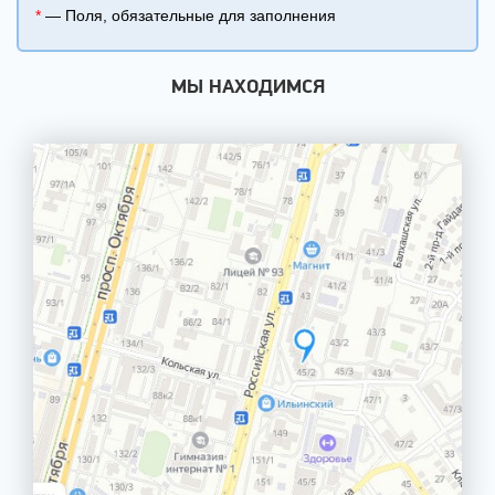
*
— Поля, обязательные для заполнения
МЫ НАХОДИМСЯ