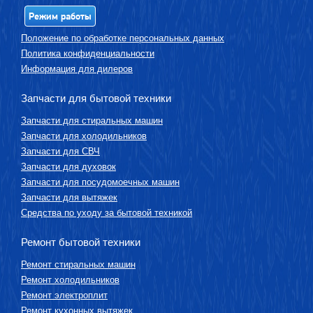
Режим работы
Положение по обработке персональных данных
Политика конфиденциальности
Информация для дилеров
Запчасти для бытовой техники
Запчасти для стиральных машин
Запчасти для холодильников
Запчасти для СВЧ
Запчасти для духовок
Запчасти для посудомоечных машин
Запчасти для вытяжек
Средства по уходу за бытовой техникой
Ремонт бытовой техники
Ремонт стиральных машин
Ремонт холодильников
Ремонт электроплит
Ремонт кухонных вытяжек