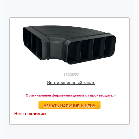
17005356
Вентиляционный канал
Оригинальная фирменная деталь от производителя
УЗНАТЬ НАЛИЧИЕ И ЦЕНУ
Нет в наличии