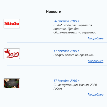
Новости
26 декабря 2019 г.
С 2020 года расширяется
перечень брендов
обслуживаемых по гарантии
Подробнее
17 декабря 2019 г.
График работ на праздники
Подробнее
17 декабря 2019 г.
C наступающим Новым 2020
Годом
Подробнее