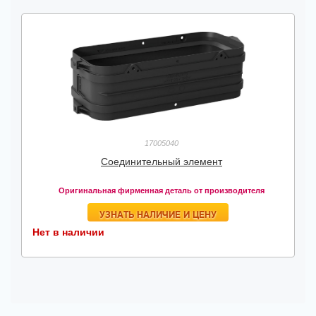
17005040
Соединительный элемент
Оригинальная фирменная деталь от производителя
УЗНАТЬ НАЛИЧИЕ И ЦЕНУ
Нет в наличии