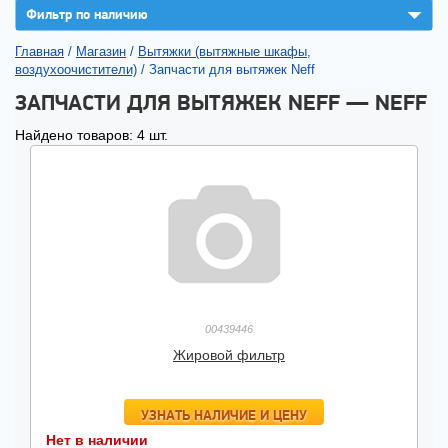
▼
Фильтр по наличию
Главная
/
Магазин
/
Вытяжки (вытяжные шкафы,
воздухоочистители)
/
Запчасти для вытяжек Neff
ЗАПЧАСТИ ДЛЯ ВЫТЯЖЕК NEFF — NEFF
Найдено товаров: 4 шт.
00439446
Жировой фильтр
УЗНАТЬ НАЛИЧИЕ И ЦЕНУ
Нет в наличии