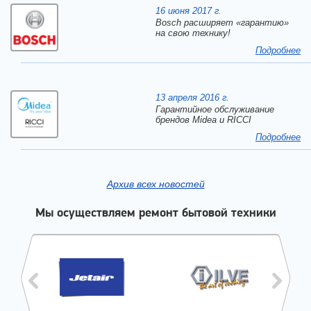
16 июня 2017 г.
Bosch расширяет «гарантию»
на свою технику!
Подробнее
13 апреля 2016 г.
Гарантийное обслуживание
брендов Midea и RICCI
Подробнее
Архив всех новостей
Мы осуществляем ремонт бытовой техники