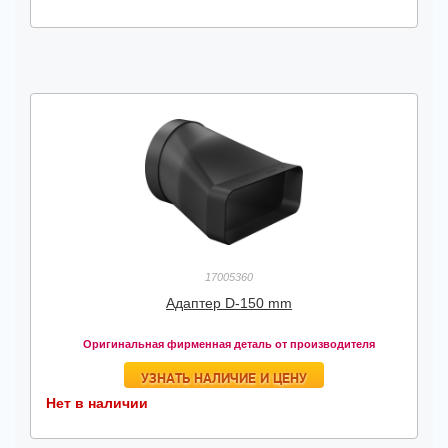
17005360
Адаптер D-150 mm
Оригинальная фирменная деталь от производителя
УЗНАТЬ НАЛИЧИЕ И ЦЕНУ
Нет в наличии