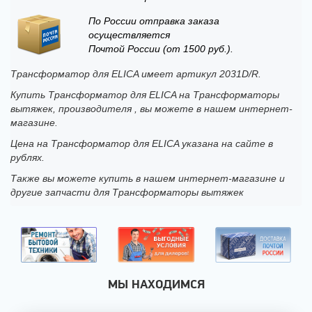
По России отправка заказа
осуществляется
Почтой России (от 1500 руб.).
Трансформатор для ELICA имеет артикул 2031D/R.
Купить Трансформатор для ELICA на Трансформаторы
вытяжек, производителя , вы можете в нашем интернет-
магазине.
Цена на Трансформатор для ELICA указана на сайте в
рублях.
Также вы можете купить в нашем интернет-магазине и
другие запчасти для Трансформаторы вытяжек
МЫ НАХОДИМСЯ