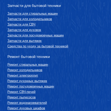
Запчасти для бытовой техники
Запчасти для стиральных машин
Запчасти для холодильников
Запчасти для СВЧ
Запчасти для духовок
Запчасти для посудомоечных машин
Запчасти для вытяжек
Средства по уходу за бытовой техникой
Ремонт бытовой техники
Ремонт стиральных машин
Ремонт холодильников
Ремонт электроплит
Ремонт кухонных вытяжек
Ремонт посудомоечных машин
Ремонт СВЧ-печей
Ремонт пылесосов
Ремонт водонагревателей
Ремонт духовых шкафов