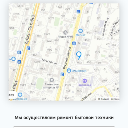
Мы осуществляем ремонт бытовой техники