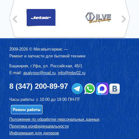
2009-2026 ©
Мегабытсервис
—
Ремонт и запчасти для бытовой техники
Башкирия, г.
Уфа
,
ул. Российская, 45/1
E-mail:
asalynov@mail.ru
,
info@mbs02.ru
8 (347) 200-89-97
Часы работы: с 10:00 до 19:00 ПН-ПТ
Режим работы
Положение по обработке персональных данных
Политика конфиденциальности
Информация для дилеров