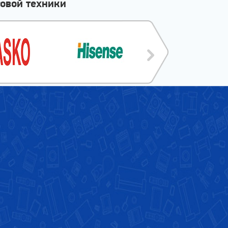
овой техники