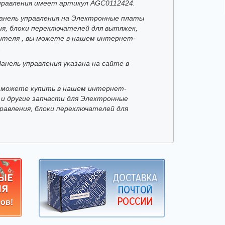
правления имеет артикул AGC0112424.
анель управления на Электронные платы
ия, блоки переключателей для вытяжек,
ителя , вы можете в нашем интернет-
.
анель управления указана на сайте в
 можете купить в нашем интернет-
 и другие запчасти для Электронные
равления, блоки переключателей для