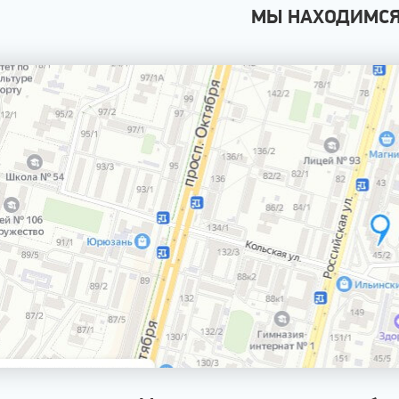
МЫ НАХОДИМС