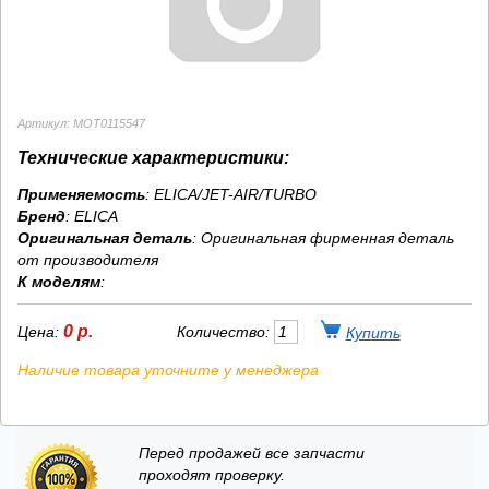
Артикул: MOT0115547
Технические характеристики:
Применяемость
: ELICA/JET-AIR/TURBO
Бренд
:
ELICA
Оригинальная деталь
: Оригинальная фирменная деталь
от производителя
К моделям
:
0 р.
Цена:
Количество:
Наличие товара уточните у менеджера
Перед продажей все запчасти
проходят проверку.