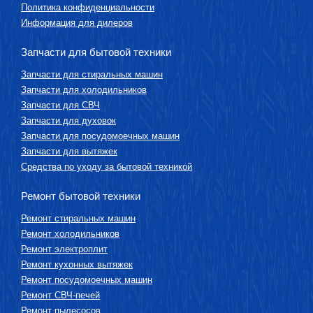
Политика конфиденциальности
Информация для дилеров
Запчасти для бытовой техники
Запчасти для стиральных машин
Запчасти для холодильников
Запчасти для СВЧ
Запчасти для духовок
Запчасти для посудомоечных машин
Запчасти для вытяжек
Средства по уходу за бытовой техникой
Ремонт бытовой техники
Ремонт стиральных машин
Ремонт холодильников
Ремонт электроплит
Ремонт кухонных вытяжек
Ремонт посудомоечных машин
Ремонт СВЧ-печей
Ремонт пылесосов