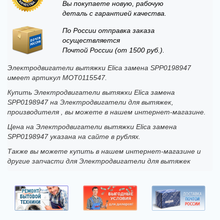
Вы покупаете новую, рабочую
деталь с гарантией качества.
По России отправка заказа
осуществляется
Почтой России (от 1500 руб.).
Электродвигатели вытяжки Elica замена SPP0198947
имеет артикул MOT0115547.
Купить Электродвигатели вытяжки Elica замена
SPP0198947 на Электродвигатели для вытяжек,
производителя , вы можете в нашем интернет-магазине.
Цена на Электродвигатели вытяжки Elica замена
SPP0198947 указана на сайте в рублях.
Также вы можете купить в нашем интернет-магазине и
другие запчасти для Электродвигатели для вытяжек