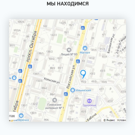
МЫ НАХОДИМСЯ