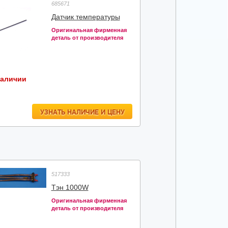
685671
Датчик температуры
Оригинальная фирменная
деталь от производителя
наличии
УЗНАТЬ НАЛИЧИЕ И ЦЕНУ
517333
Тэн 1000W
Оригинальная фирменная
деталь от производителя