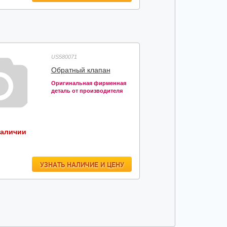
US580071
Обратный клапан
Оригинальная фирменная
деталь от производителя
наличии
УЗНАТЬ НАЛИЧИЕ И ЦЕНУ