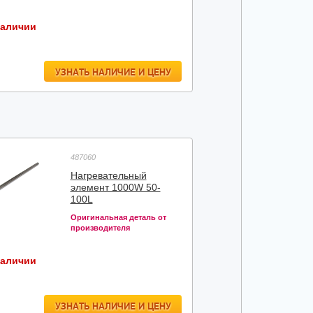
наличии
УЗНАТЬ НАЛИЧИЕ И ЦЕНУ
487060
Нагревательный
элемент 1000W 50-
100L
Оригинальная деталь от
производителя
наличии
УЗНАТЬ НАЛИЧИЕ И ЦЕНУ