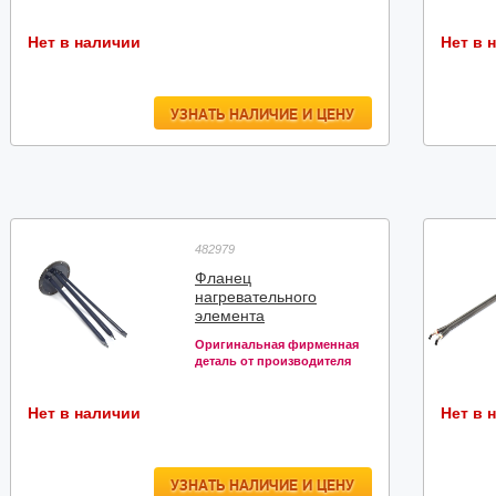
Нет в наличии
Нет в 
УЗНАТЬ НАЛИЧИЕ И ЦЕНУ
482979
Фланец
нагревательного
элемента
Оригинальная фирменная
деталь от производителя
Нет в наличии
Нет в 
УЗНАТЬ НАЛИЧИЕ И ЦЕНУ