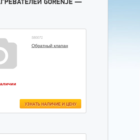
АГРЕВАТЕЛЕЙ GORENJE —
580071
Обратный клапан
наличии
УЗНАТЬ НАЛИЧИЕ И ЦЕНУ