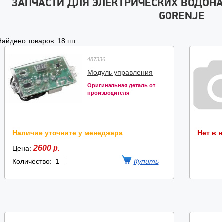
ЗАПЧАСТИ ДЛЯ ЭЛЕКТРИЧЕСКИХ ВОДОН
GORENJE
Найдено товаров: 18 шт.
487336
Модуль управления
Оригинальная деталь от
производителя
Наличие уточните у менеджера
Нет в 
2600 р.
Цена:
Количество: