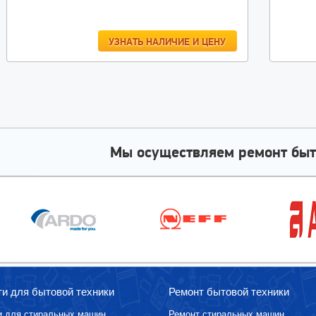
УЗНАТЬ НАЛИЧИЕ И ЦЕНУ
Мы осуществляем ремонт быт
ти для бытовой техники
Ремонт бытовой техники
и для стиральных машин
Ремонт стиральных машин