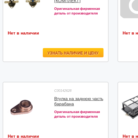
(КОМПЛЕКТ)
Оригинальная фирменная
деталь от производителя
Нет в наличии
Нет в 
УЗНАТЬ НАЛИЧИЕ И ЦЕНУ
C00142628
Втулка на заднюю часть
барабана
Оригинальная фирменная
деталь от производителя
Нет в наличии
Нет в 