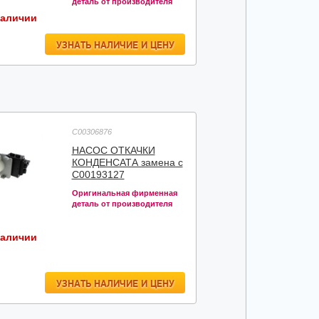
деталь от производителя
наличии
УЗНАТЬ НАЛИЧИЕ И ЦЕНУ
C00306876
НАСОС ОТКАЧКИ
КОНДЕНСАТА замена с
C00193127
Оригинальная фирменная
деталь от производителя
наличии
УЗНАТЬ НАЛИЧИЕ И ЦЕНУ