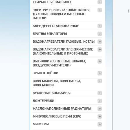
СТИРАЛЬНЫЕ МАШИНЫ
ЭЛЕКТРИЧЕСКИЕ, ГАЗОВЫЕ ПЛИТЫ,
ДУХОВЫЕ ШКАФЫ И ВАРОЧНЫЕ
ПАНЕЛИ
БЛЕНДЕРЫ СТАЦИОНАРНЫЕ
БРИТВЫ ЭПИЛЯТОРЫ
ВОДОНАГРЕВАТЕЛИ ГАЗОВЫЕ, КОТЛЫ
ВОДОНАГРЕВАТЕЛИ ЭЛЕКТРИЧЕСКИЕ
(НАКОПИТЕЛЬНЫЕ И ПРОТОЧНЫЕ)
ВЫТЯЖКИ (ВЫТЯЖНЫЕ ШКАФЫ,
ВОЗДУХООЧИСТИТЕЛИ)
ЗУБНЫЕ ЩЁТКИ
КОФЕМАШИНЫ, КОФЕВАРКИ,
КОФЕМОЛКИ
КУХОННЫЕ КОМБАЙНЫ
ЛОМТЕРЕЗКИ
МАСЛОНАПОЛНЕННЫЕ РАДИАТОРЫ
МИКРОВОЛНОВЫЕ ПЕЧИ (СВЧ)
МИКСЕРЫ