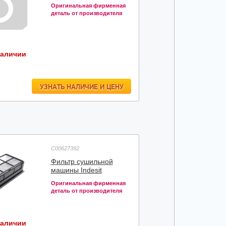
Оригинальная фирменная
деталь от производителя
наличии
УЗНАТЬ НАЛИЧИЕ И ЦЕНУ
C00627392
Фильтр сушильной
машины Indesit
Оригинальная фирменная
деталь от производителя
наличии