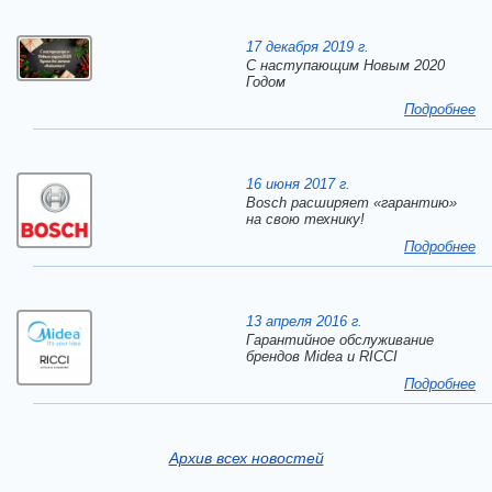
17 декабря 2019 г.
C наступающим Новым 2020
Годом
Подробнее
16 июня 2017 г.
Bosch расширяет «гарантию»
на свою технику!
Подробнее
13 апреля 2016 г.
Гарантийное обслуживание
брендов Midea и RICCI
Подробнее
Архив всех новостей