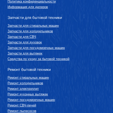
Политика конфиденциальности
Информация для дилеров
Запчасти для бытовой техники
Запчасти для стиральных машин
Запчасти для холодильников
Запчасти для СВЧ
Запчасти для духовок
Запчасти для посудомоечных машин
Запчасти для вытяжек
Средства по уходу за бытовой техникой
Ремонт бытовой техники
Ремонт стиральных машин
Ремонт холодильников
Ремонт электроплит
Ремонт кухонных вытяжек
Ремонт посудомоечных машин
Ремонт СВЧ-печей
Ремонт пылесосов