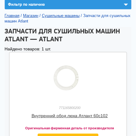
▼
Фильтр по наличию
Главная
/
Магазин
/
Сушильные машины
/
Запчасти для сушильных
машин Atlant
ЗАПЧАСТИ ДЛЯ СУШИЛЬНЫХ МАШИН
ATLANT — ATLANT
Найдено товаров: 1 шт.
771165800200
Внутренний обод люка Атлант 60с102
Оригинальная фирменная деталь от производителя