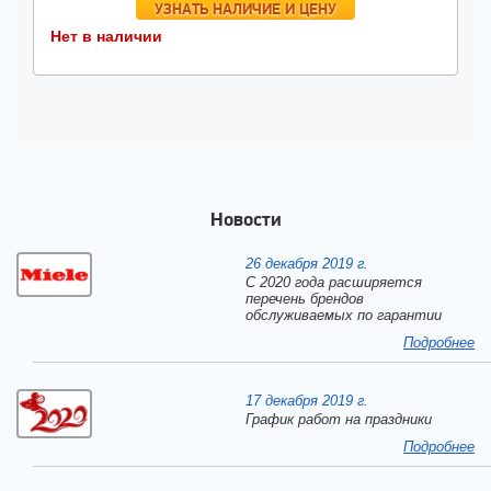
УЗНАТЬ НАЛИЧИЕ И ЦЕНУ
Нет в наличии
Новости
26 декабря 2019 г.
С 2020 года расширяется
перечень брендов
обслуживаемых по гарантии
Подробнее
17 декабря 2019 г.
График работ на праздники
Подробнее