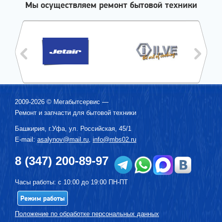
Мы осуществляем ремонт бытовой техники
2009-2026 ©
Мегабытсервис
—
Ремонт и запчасти для бытовой техники
Башкирия, г.
Уфа
,
ул. Российская, 45/1
E-mail:
asalynov@mail.ru
,
info@mbs02.ru
8 (347) 200-89-97
Часы работы: с 10:00 до 19:00 ПН-ПТ
Режим работы
Положение по обработке персональных данных