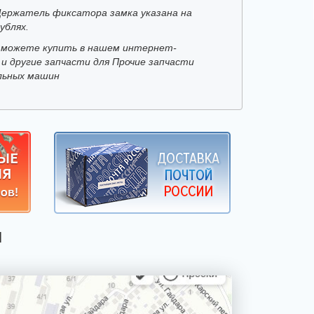
Держатель фиксатора замка указана на
ублях.
 можете купить в нашем интернет-
 и другие запчасти для Прочие запчасти
льных машин
Я