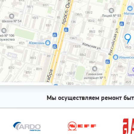
Мы осуществляем ремонт быт