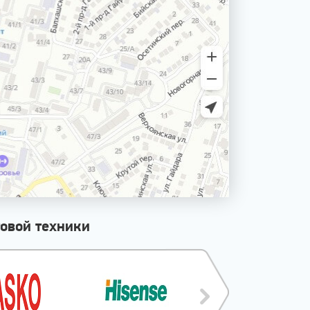
овой техники