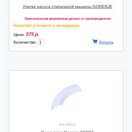
Улитка насоса стиральной машины GORENJE
Оригинальная фирменная деталь от производителя
Наличие уточните у менеджера
575 р.
Цена:
Количество:
DHL009GO