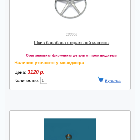
188808
Шкив барабана стиральной машины
Оригинальная фирменная деталь от производителя
Наличие уточните у менеджера
3120 р.
Цена:
Количество: