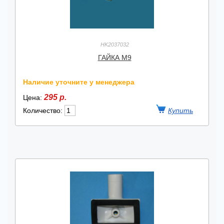
HK2037032
ГАЙКА М9
Наличие уточните у менеджера
295 р.
Цена:
Количество: