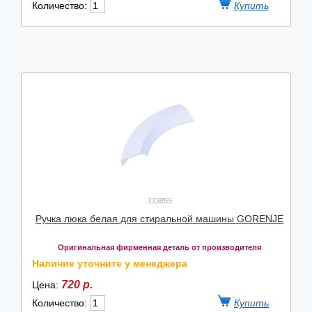
Количество:
333855
Ручка люка белая для стиральной машины GORENJE
Оригинальная фирменная деталь от производителя
Наличие уточните у менеджера
720 р.
Цена:
Количество: