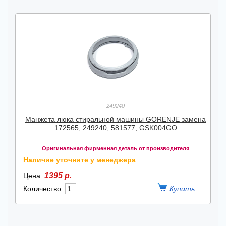
249240
Манжета люка стиральной машины GORENJE замена
172565, 249240, 581577, GSK004GO
Оригинальная фирменная деталь от производителя
Наличие уточните у менеджера
1395 р.
Цена:
Количество: