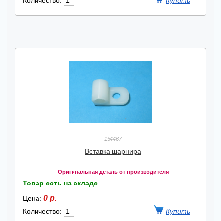
Количество:
154467
Вставка шарнира
Оригинальная деталь от производителя
Товар есть на складе
0 р.
Цена:
Количество: