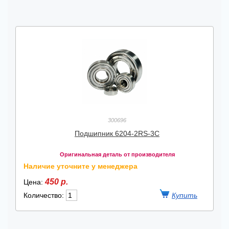
300696
Подшипник 6204-2RS-3C
Оригинальная деталь от производителя
Наличие уточните у менеджера
450 р.
Цена:
Количество: