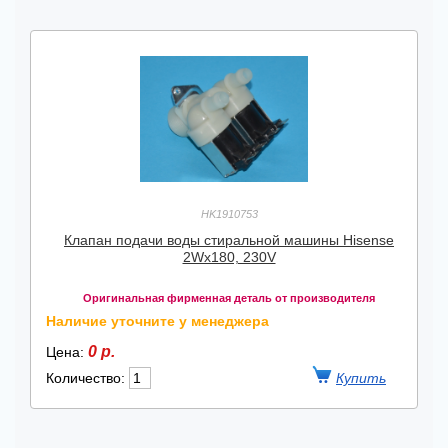
HK1910753
Клапан подачи воды стиральной машины Hisense
2Wx180, 230V
Оригинальная фирменная деталь от производителя
Наличие уточните у менеджера
0 р.
Цена:
Количество: