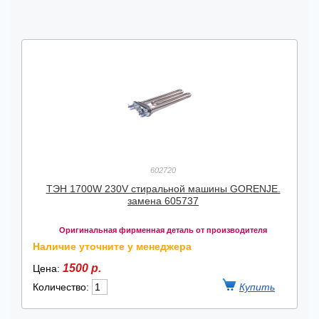
602720
ТЭН 1700W 230V стиральной машины GORENJE.
замена 605737
Оригинальная фирменная деталь от производителя
Наличие уточните у менеджера
1500 р.
Цена:
Количество: