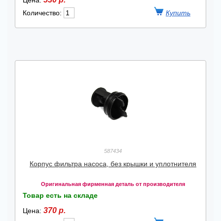
Цена:
Количество:
587434
Корпус фильтра насоса, без крышки и уплотнителя
Оригинальная фирменная деталь от производителя
Товар есть на складе
370 р.
Цена: