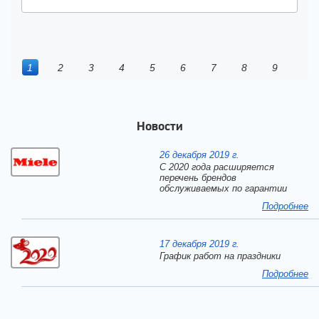
1
2
3
4
5
6
7
8
9
Новости
26 декабря 2019 г.
С 2020 года расширяется
перечень брендов
обслуживаемых по гарантии
Подробнее
17 декабря 2019 г.
График работ на праздники
Подробнее