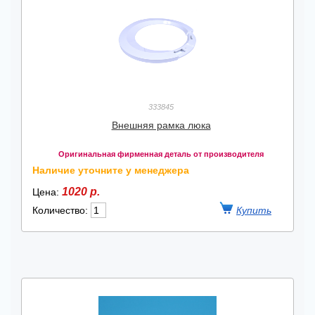
333845
Внешняя рамка люка
Оригинальная фирменная деталь от производителя
Наличие уточните у менеджера
1020 р.
Цена:
Количество: