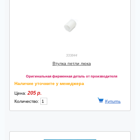
333844
Втулка петли люка
Оригинальная фирменная деталь от производителя
Наличие уточните у менеджера
205 р.
Цена:
Количество: