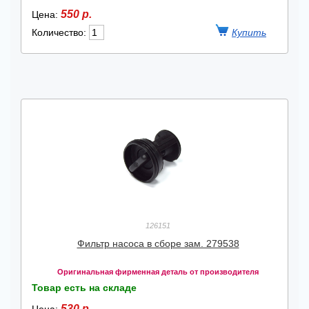
550 р.
Цена:
Количество:
126151
Фильтр насоса в сборе зам. 279538
Оригинальная фирменная деталь от производителя
Товар есть на складе
530 р.