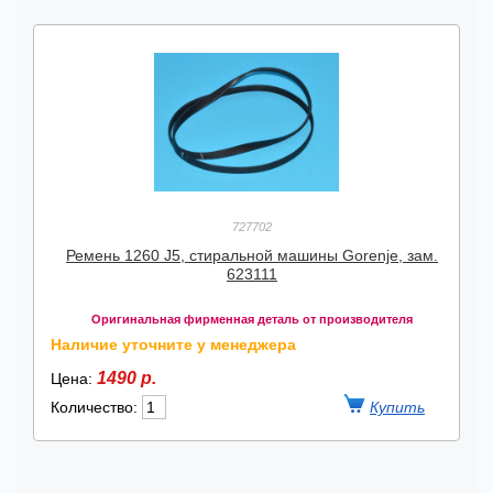
727702
Ремень 1260 J5, стиральной машины Gorenje, зам.
623111
Оригинальная фирменная деталь от производителя
Наличие уточните у менеджера
1490 р.
Цена:
Количество: