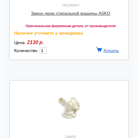
HK2098947
Замок люка стиральной машины ASKO
Оригинальная фирменная деталь от производителя
Наличие уточните у менеджера
2130 р.
Цена:
Количество:
184650