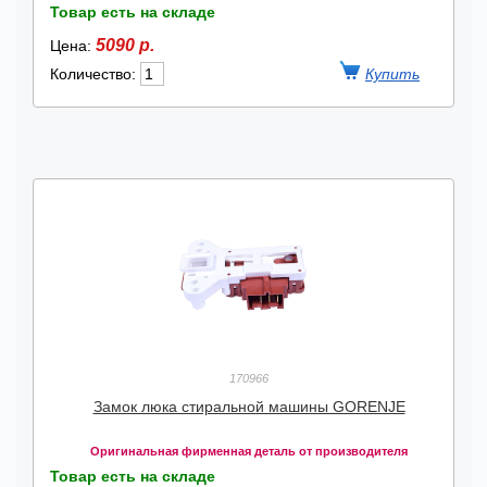
Товар есть на складе
5090 р.
Цена:
Количество:
170966
Замок люка стиральной машины GORENJE
Оригинальная фирменная деталь от производителя
Товар есть на складе