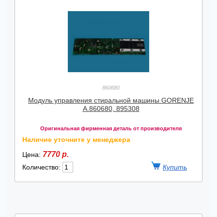
860680
Модуль управления стиральной машины GORENJE
А.860680, 895308
Оригинальная фирменная деталь от производителя
Наличие уточните у менеджера
7770 р.
Цена:
Количество: