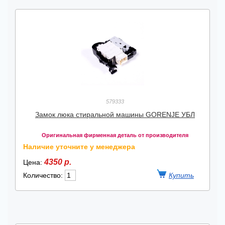
579333
Замок люка стиральной машины GORENJE УБЛ
Оригинальная фирменная деталь от производителя
Наличие уточните у менеджера
4350 р.
Цена:
Количество: