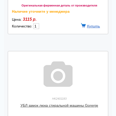
Оригинальная фирменная деталь от производителя
Наличие уточните у менеджера
3115 р.
Цена:
Количество:
HK2401183
УБЛ замок люка стиральной машины Gorenje