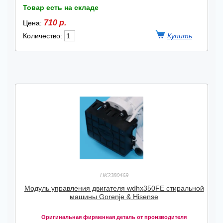
Товар есть на складе
710 р.
Цена:
Количество:
HK2380469
Модуль управления двигателя wdhx350FE стиральной
машины Gorenje & Hisense
Оригинальная фирменная деталь от производителя