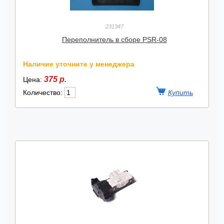
231347
Переполнитель в сборе PSR-08
Наличие уточните у менеджера
375 р.
Цена:
Количество: