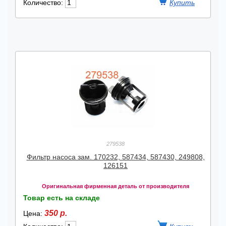
Количество:
279538
Фильтр насоса зам. 170232, 587434, 587430, 249808,
126151
Оригинальная фирменная деталь от производителя
Товар есть на складе
350 р.
Цена: