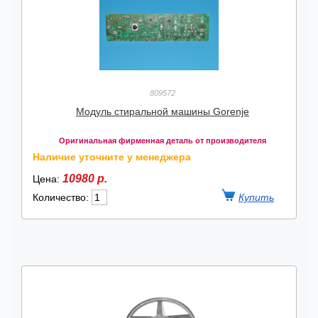
809572
Модуль стиральной машины Gorenje
Оригинальная фирменная деталь от производителя
Наличие уточните у менеджера
10980 р.
Цена:
Количество: