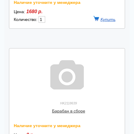
Наличие уточните у менеджера
1680 р.
Цена:
Количество:
HK2118639
Барабан в сборе
Наличие уточните у менеджера