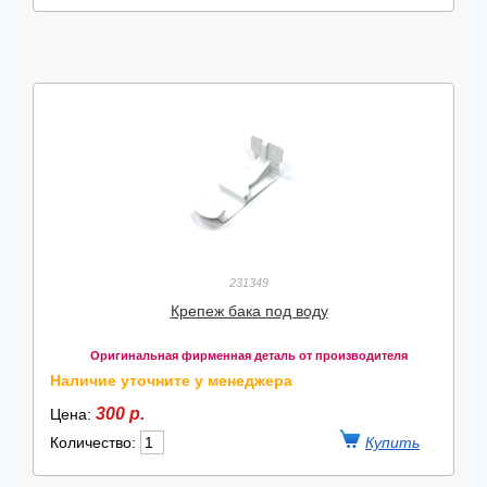
231349
Крепеж бака под воду
Оригинальная фирменная деталь от производителя
Наличие уточните у менеджера
300 р.
Цена:
Количество: