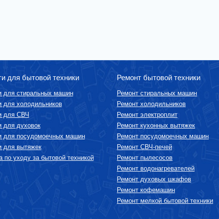
ти для бытовой техники
Ремонт бытовой техники
и для стиральных машин
Ремонт стиральных машин
и для холодильников
Ремонт холодильников
и для СВЧ
Ремонт электроплит
и для духовок
Ремонт кухонных вытяжек
и для посудомоечных машин
Ремонт посудомоечных машин
и для вытяжек
Ремонт СВЧ-печей
 по уходу за бытовой техникой
Ремонт пылесосов
Ремонт водонагревателей
Ремонт духовых шкафов
Ремонт кофемашин
Ремонт мелкой бытовой техники