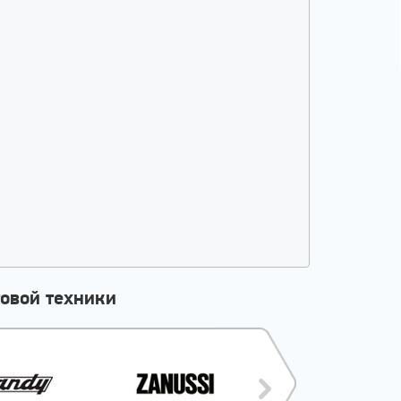
овой техники