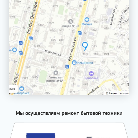
Мы осуществляем ремонт бытовой техники