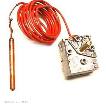
Артикул: TRL002ID