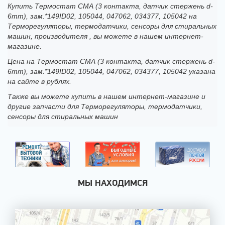
Купить Термостат СМА (3 контакта, датчик стержень d-
6mm), зам.*149ID02, 105044, 047062, 034377, 105042 на
Терморегуляторы, термодатчики, сенсоры для стиральных
машин, производителя , вы можете в нашем интернет-
магазине.
Цена на Термостат СМА (3 контакта, датчик стержень d-
6mm), зам.*149ID02, 105044, 047062, 034377, 105042 указана
на сайте в рублях.
Также вы можете купить в нашем интернет-магазине и
другие запчасти для Терморегуляторы, термодатчики,
сенсоры для стиральных машин
МЫ НАХОДИМСЯ