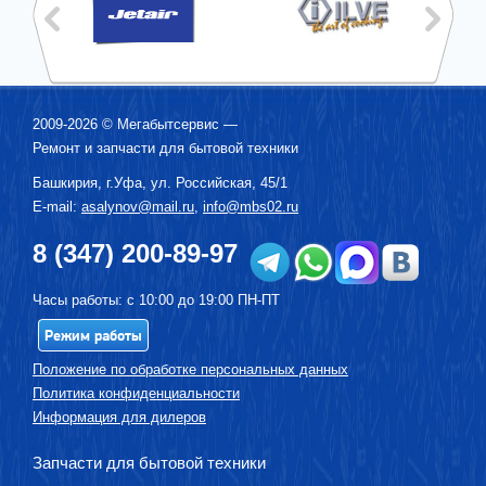
2009-2026 ©
Мегабытсервис
—
Ремонт и запчасти для бытовой техники
Башкирия, г.
Уфа
,
ул. Российская, 45/1
E-mail:
asalynov@mail.ru
,
info@mbs02.ru
8 (347) 200-89-97
Часы работы: с 10:00 до 19:00 ПН-ПТ
Режим работы
Положение по обработке персональных данных
Политика конфиденциальности
Информация для дилеров
Запчасти для бытовой техники