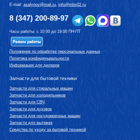
E-mail:
asalynov@mail.ru
,
info@mbs02.ru
8 (347) 200-89-97
Часы работы: с 10:00 до 19:00 ПН-ПТ
Режим работы
Положение по обработке персональных данных
Политика конфиденциальности
Информация для дилеров
Запчасти для бытовой техники
Запчасти для стиральных машин
Запчасти для холодильников
Запчасти для СВЧ
Запчасти для духовок
Запчасти для посудомоечных машин
Запчасти для вытяжек
Средства по уходу за бытовой техникой