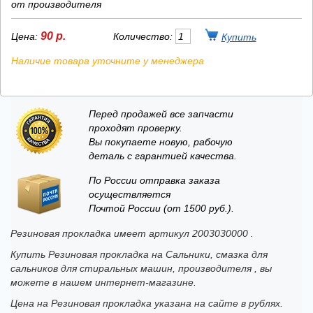
от производителя
90 р.
Цена:
Количество:
Наличие товара уточните у менеджера
Перед продажей все запчасти
проходят проверку.
Вы покупаете новую, рабочую
деталь с гарантией качества.
По России отправка заказа
осуществляется
Почтой России (от 1500 руб.).
Резиновая прокладка имеет артикул 2003030000 .
Купить Резиновая прокладка на Сальники, смазка для
сальников для стиральных машин, производителя , вы
можете в нашем интернет-магазине.
Цена на Резиновая прокладка указана на сайте в рублях.