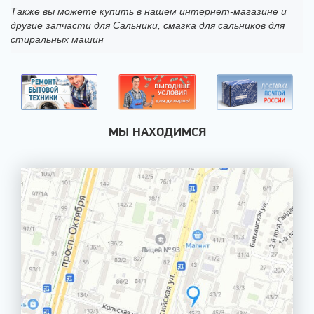
Также вы можете купить в нашем интернет-магазине и
другие запчасти для Сальники, смазка для сальников для
стиральных машин
МЫ НАХОДИМСЯ