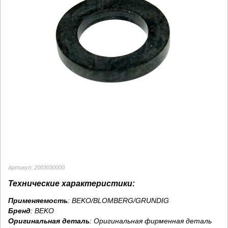
Артикул: 2003030000
Технические характеристики:
Применяемость
: BEKO/BLOMBERG/GRUNDIG
Бренд
:
BEKO
Оригинальная деталь
: Оригинальная фирменная деталь