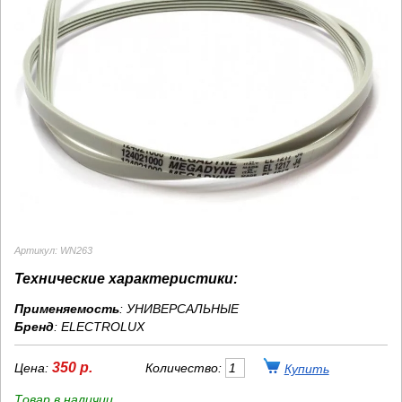
Артикул: WN263
Технические характеристики:
Применяемость
: УНИВЕРСАЛЬНЫЕ
Бренд
:
ELECTROLUX
350 р.
Цена:
Количество:
Товар в наличии