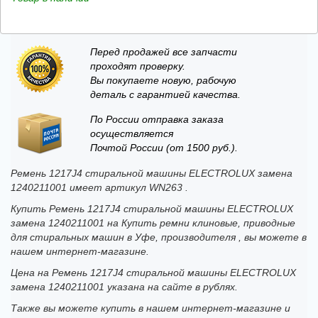
Перед продажей все запчасти
проходят проверку.
Вы покупаете новую, рабочую
деталь с гарантией качества.
По России отправка заказа
осуществляется
Почтой России (от 1500 руб.).
Ремень 1217J4 стиральной машины ELECTROLUX замена
1240211001 имеет артикул WN263 .
Купить Ремень 1217J4 стиральной машины ELECTROLUX
замена 1240211001 на Купить ремни клиновые, приводные
для стиральных машин в Уфе, производителя , вы можете в
нашем интернет-магазине.
Цена на Ремень 1217J4 стиральной машины ELECTROLUX
замена 1240211001 указана на сайте в рублях.
Также вы можете купить в нашем интернет-магазине и