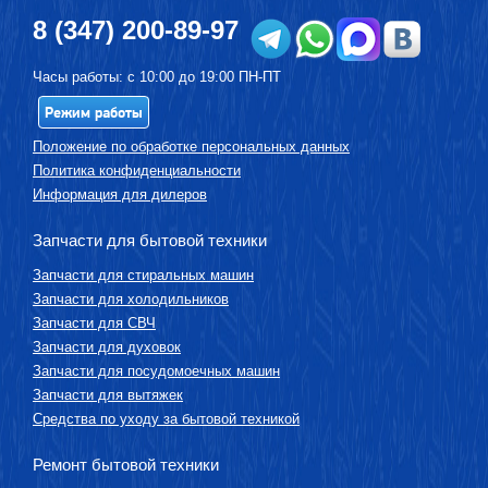
8 (347) 200-89-97
Часы работы: с 10:00 до 19:00 ПН-ПТ
Режим работы
Положение по обработке персональных данных
Политика конфиденциальности
Информация для дилеров
Запчасти для бытовой техники
Запчасти для стиральных машин
Запчасти для холодильников
Запчасти для СВЧ
Запчасти для духовок
Запчасти для посудомоечных машин
Запчасти для вытяжек
Средства по уходу за бытовой техникой
Ремонт бытовой техники