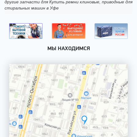
другие запчасти для Купить ремни клиновые, приводные для
стиральных машин в Уфе
МЫ НАХОДИМСЯ