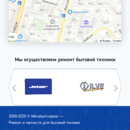
Мы осуществляем ремонт бытовой техники
2009-2026 ©
Мегабытсервис
—
Ремонт и запчасти для бытовой техники