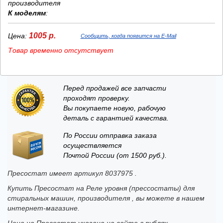
производителя
К моделям
:
1005 р.
Цена:
Сообщить, когда появится на E-Mail
Товар временно отсутствует
Перед продажей все запчасти
проходят проверку.
Вы покупаете новую, рабочую
деталь с гарантией качества.
По России отправка заказа
осуществляется
Почтой России (от 1500 руб.).
Пресостат имеет артикул 8037975 .
Купить Пресостат на Реле уровня (прессостаты) для
стиральных машин, производителя , вы можете в нашем
интернет-магазине.