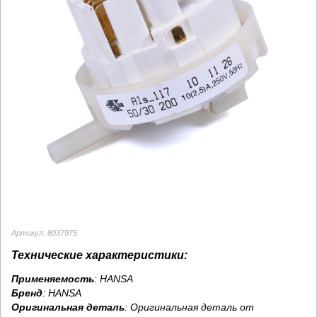
Артикул: 8037975
Технические характеристики:
Применяемость
: HANSA
Бренд
:
HANSA
Оригинальная деталь
: Оригинальная деталь от