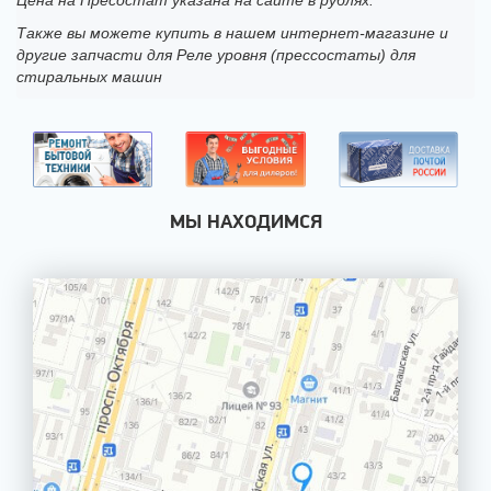
Цена на Пресостат указана на сайте в рублях.
Также вы можете купить в нашем интернет-магазине и
другие запчасти для Реле уровня (прессостаты) для
стиральных машин
МЫ НАХОДИМСЯ