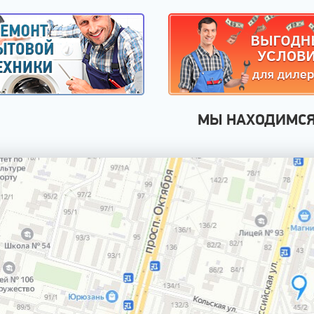
МЫ НАХОДИМС