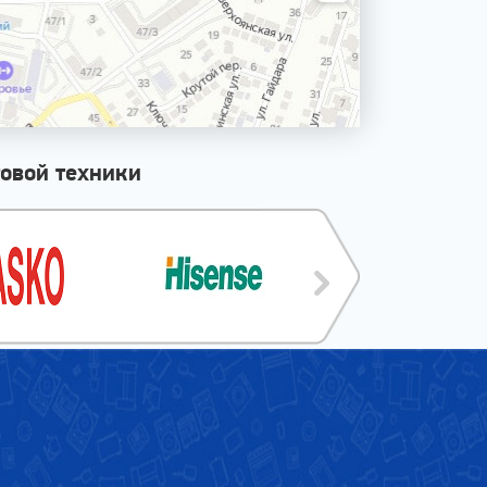
овой техники