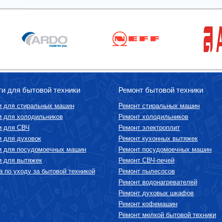
ти для бытовой техники
Ремонт бытовой техники
и для стиральных машин
Ремонт стиральных машин
и для холодильников
Ремонт холодильников
и для СВЧ
Ремонт электроплит
и для духовок
Ремонт кухонных вытяжек
и для посудомоечных машин
Ремонт посудомоечных машин
и для вытяжек
Ремонт СВЧ-печей
 по уходу за бытовой техникой
Ремонт пылесосов
Ремонт водонагревателей
Ремонт духовых шкафов
Ремонт кофемашин
Ремонт мелкой бытовой техники