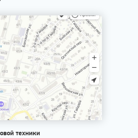
овой техники