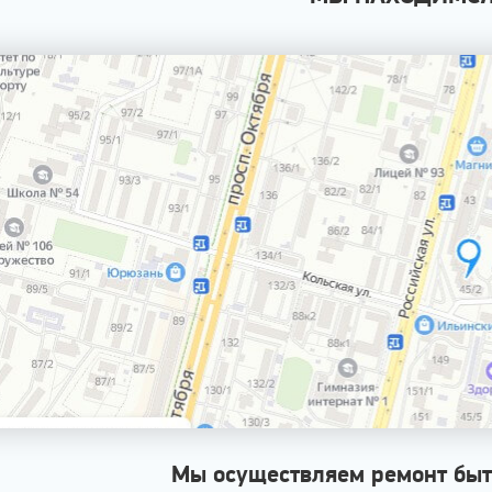
Мы осуществляем ремонт быт