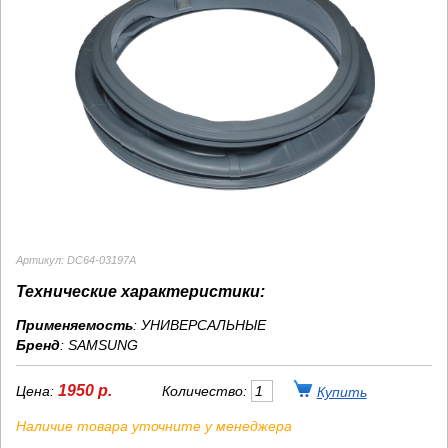
Артикул: DC64-03197A
Технические характеристики:
Применяемость
: УНИВЕРСАЛЬНЫЕ
Бренд
:
SAMSUNG
1950 р.
Цена:
Количество:
Наличие товара уточните у менеджера