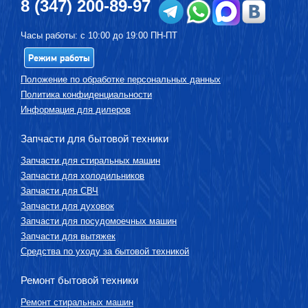
8 (347) 200-89-97
Часы работы: с 10:00 до 19:00 ПН-ПТ
Режим работы
Положение по обработке персональных данных
Политика конфиденциальности
Информация для дилеров
Запчасти для бытовой техники
Запчасти для стиральных машин
Запчасти для холодильников
Запчасти для СВЧ
Запчасти для духовок
Запчасти для посудомоечных машин
Запчасти для вытяжек
Средства по уходу за бытовой техникой
Ремонт бытовой техники
Ремонт стиральных машин