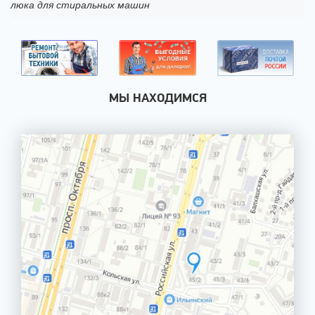
люка для стиральных машин
МЫ НАХОДИМСЯ