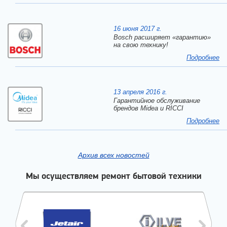
16 июня 2017 г.
Bosch расширяет «гарантию»
на свою технику!
Подробнее
13 апреля 2016 г.
Гарантийное обслуживание
брендов Midea и RICCI
Подробнее
Архив всех новостей
Мы осуществляем ремонт бытовой техники