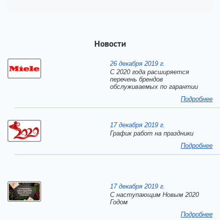
Новости
26 декабря 2019 г.
С 2020 года расширяется
перечень брендов
обслуживаемых по гарантии
Подробнее
17 декабря 2019 г.
График работ на праздники
Подробнее
17 декабря 2019 г.
C наступающим Новым 2020
Годом
Подробнее