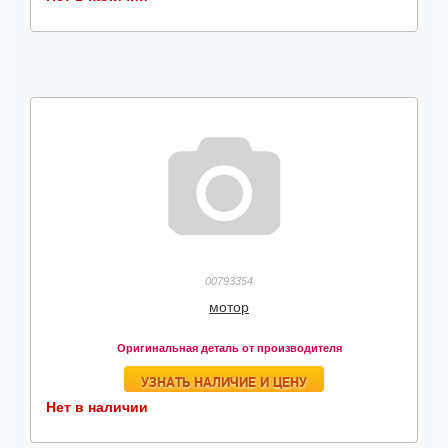
00793354
мотор
Оригинальная деталь от производителя
УЗНАТЬ НАЛИЧИЕ И ЦЕНУ
Нет в наличии