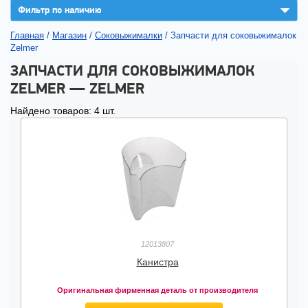
▼
Фильтр по наличию
Главная
/
Магазин
/
Соковыжималки
/
Запчасти для соковыжималок
Zelmer
ЗАПЧАСТИ ДЛЯ СОКОВЫЖИМАЛОК
ZELMER — ZELMER
Найдено товаров: 4 шт.
12013807
Канистра
Оригинальная фирменная деталь от производителя