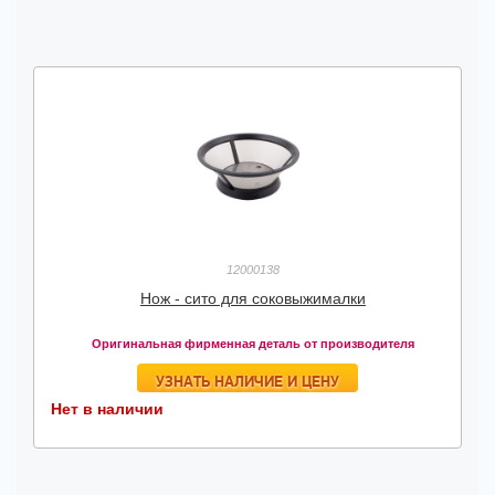
12000138
Нож - сито для соковыжималки
Оригинальная фирменная деталь от производителя
УЗНАТЬ НАЛИЧИЕ И ЦЕНУ
Нет в наличии