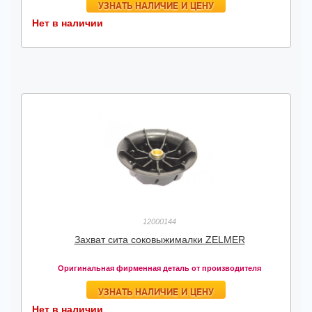
УЗНАТЬ НАЛИЧИЕ И ЦЕНУ
Нет в наличии
12000144
Захват сита соковыжималки ZELMER
Оригинальная фирменная деталь от производителя
УЗНАТЬ НАЛИЧИЕ И ЦЕНУ
Нет в наличии