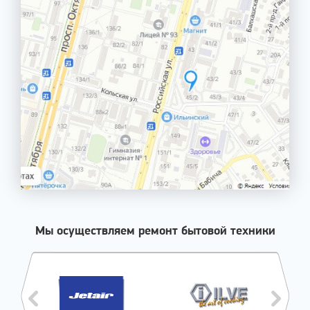
Мы осуществляем ремонт бытовой техники