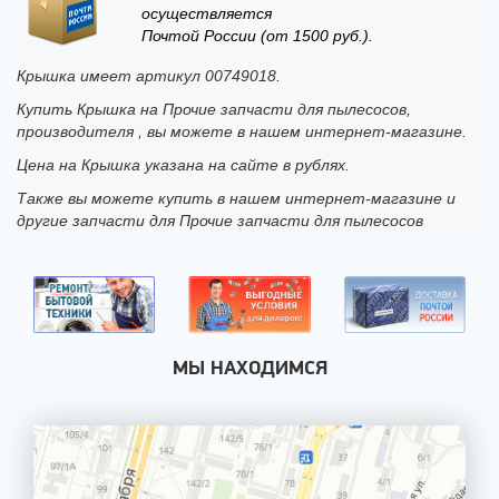
осуществляется
Почтой России (от 1500 руб.).
Крышка имеет артикул 00749018.
Купить Крышка на Прочие запчасти для пылесосов,
производителя , вы можете в нашем интернет-магазине.
Цена на Крышка указана на сайте в рублях.
Также вы можете купить в нашем интернет-магазине и
другие запчасти для Прочие запчасти для пылесосов
МЫ НАХОДИМСЯ