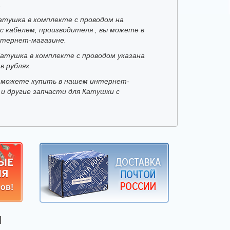
.
атушка в комплекте с проводом на
с кабелем, производителя , вы можете в
тернет-магазине.
Катушка в комплекте с проводом указана
в рублях.
 можете купить в нашем интернет-
 и другие запчасти для Катушки с
Я