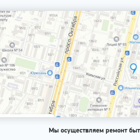
Мы осуществляем ремонт быт