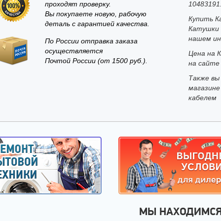
проходят проверку.
10483191
Вы покупаете новую, рабочую
Купить К
деталь с гарантией качества.
Катушки 
нашем ин
По России отправка заказа
осуществляется
Цена на 
Почтой России (от 1500 руб.).
на сайте 
Также вы
магазине
кабелем
МЫ НАХОДИМС