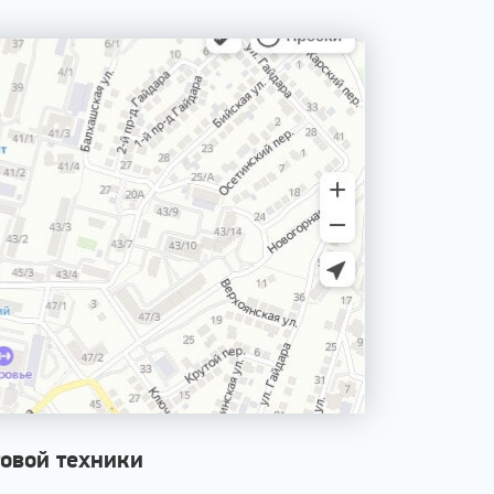
овой техники