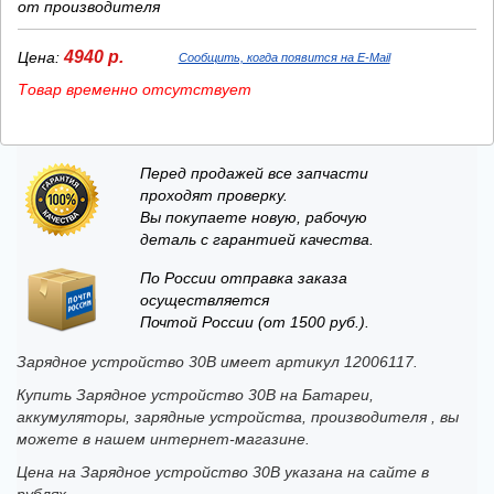
от производителя
4940 р.
Цена:
Сообщить, когда появится на E-Mail
Товар временно отсутствует
Перед продажей все запчасти
проходят проверку.
Вы покупаете новую, рабочую
деталь с гарантией качества.
По России отправка заказа
осуществляется
Почтой России (от 1500 руб.).
Зарядное устройство 30В имеет артикул 12006117.
Купить Зарядное устройство 30В на Батареи,
аккумуляторы, зарядные устройства, производителя , вы
можете в нашем интернет-магазине.
Цена на Зарядное устройство 30В указана на сайте в