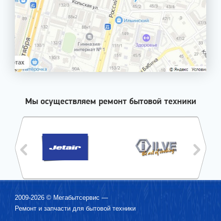
Мы осуществляем ремонт бытовой техники
2009-2026 ©
Мегабытсервис
—
Ремонт и запчасти для бытовой техники