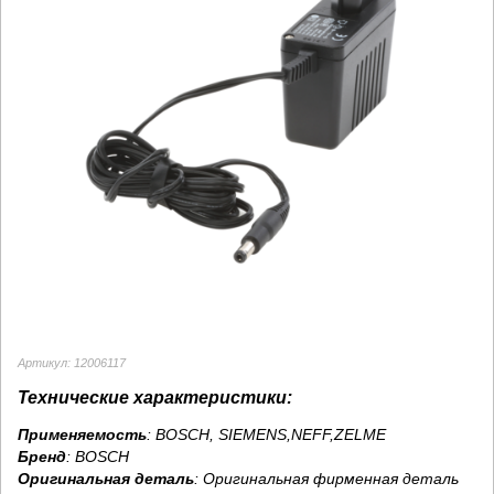
Артикул: 12006117
Технические характеристики:
Применяемость
: BOSCH, SIEMENS,NEFF,ZELME
Бренд
:
BOSCH
Оригинальная деталь
: Оригинальная фирменная деталь