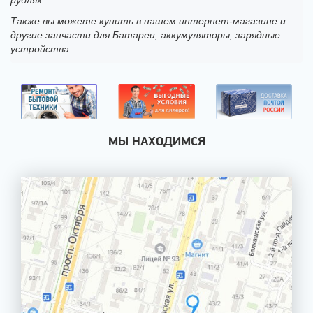
рублях.
Также вы можете купить в нашем интернет-магазине и
другие запчасти для Батареи, аккумуляторы, зарядные
устройства
МЫ НАХОДИМСЯ