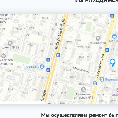
Мы осуществляем ремонт быт