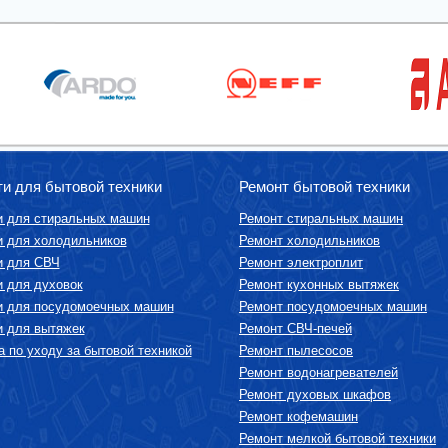
ти для бытовой техники
Ремонт бытовой техники
и для стиральных машин
Ремонт стиральных машин
и для холодильников
Ремонт холодильников
и для СВЧ
Ремонт электроплит
и для духовок
Ремонт кухонных вытяжек
и для посудомоечных машин
Ремонт посудомоечных машин
и для вытяжек
Ремонт СВЧ-печей
 по уходу за бытовой техникой
Ремонт пылесосов
Ремонт водонагревателей
Ремонт духовых шкафов
Ремонт кофемашин
Ремонт мелкой бытовой техники