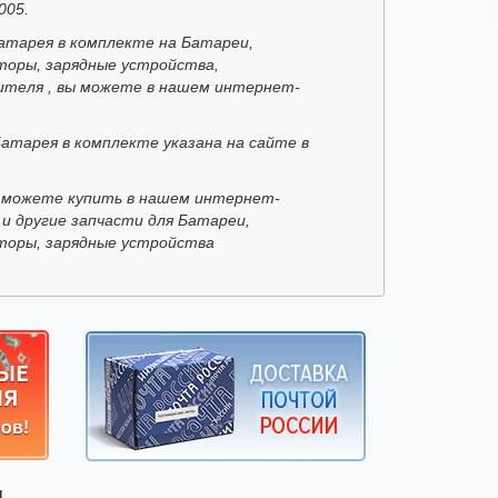
005.
атарея в комплекте на Батареи,
торы, зарядные устройства,
ителя , вы можете в нашем интернет-
.
Батарея в комплекте указана на сайте в
 можете купить в нашем интернет-
 и другие запчасти для Батареи,
торы, зарядные устройства
Я