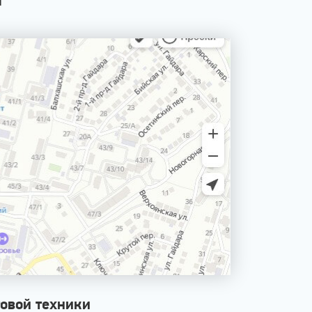
овой техники