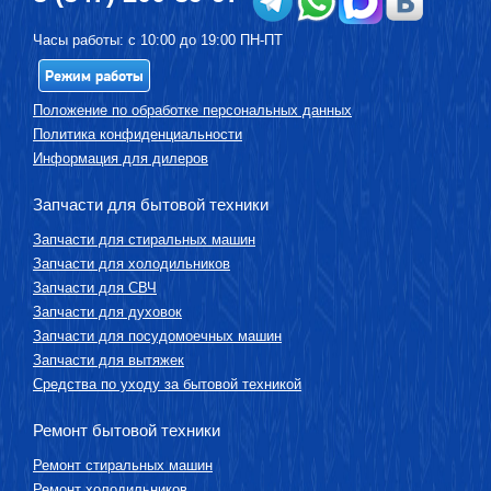
Часы работы: с 10:00 до 19:00 ПН-ПТ
Режим работы
Положение по обработке персональных данных
Политика конфиденциальности
Информация для дилеров
Запчасти для бытовой техники
Запчасти для стиральных машин
Запчасти для холодильников
Запчасти для СВЧ
Запчасти для духовок
Запчасти для посудомоечных машин
Запчасти для вытяжек
Средства по уходу за бытовой техникой
Ремонт бытовой техники
Ремонт стиральных машин
Ремонт холодильников