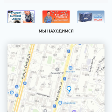
МЫ НАХОДИМСЯ