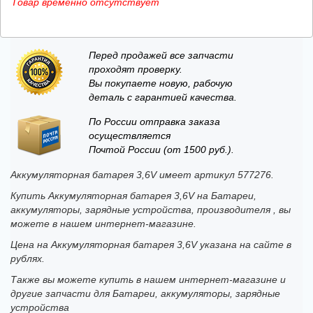
Товар временно отсутствует
Перед продажей все запчасти
проходят проверку.
Вы покупаете новую, рабочую
деталь с гарантией качества.
По России отправка заказа
осуществляется
Почтой России (от 1500 руб.).
Аккумуляторная батарея 3,6V имеет артикул 577276.
Купить Аккумуляторная батарея 3,6V на Батареи,
аккумуляторы, зарядные устройства, производителя , вы
можете в нашем интернет-магазине.
Цена на Аккумуляторная батарея 3,6V указана на сайте в
рублях.
Также вы можете купить в нашем интернет-магазине и
другие запчасти для Батареи, аккумуляторы, зарядные
устройства