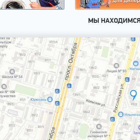
МЫ НАХОДИМС