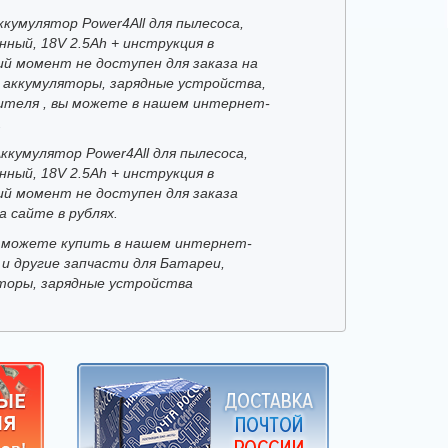
кумулятор Power4All для пылесоса,
ный, 18V 2.5Ah + инструкция в
й момент не доступен для заказа на
 аккумуляторы, зарядные устройства,
ителя , вы можете в нашем интернет-
.
ккумулятор Power4All для пылесоса,
ный, 18V 2.5Ah + инструкция в
й момент не доступен для заказа
а сайте в рублях.
 можете купить в нашем интернет-
 и другие запчасти для Батареи,
торы, зарядные устройства