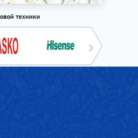
овой техники