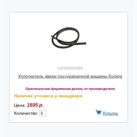
12676000003983
Уплотнитель двери посудомоечной машины Korting
Оригинальная фирменная деталь от производителя
Наличие уточните у менеджера
1695 р.
Цена:
Количество: