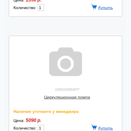
Цена:
Количество:
11001010001877
Циркуляционная помпа
Наличие уточните у менеджера
5090 р.
Цена:
Количество: