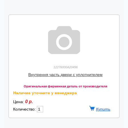
12276000A20496
Внутрення часть двери с уплотнителем
Оригинальная фирменная деталь от производителя
Наличие уточните у менеджера
0 р.
Цена:
Количество: