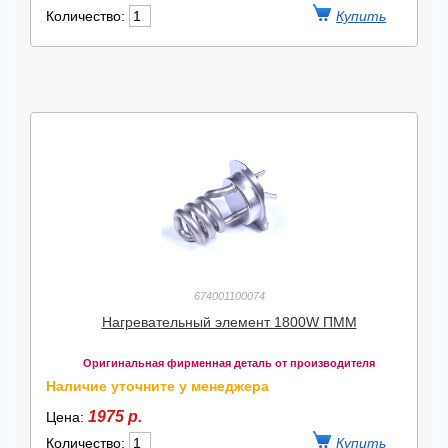
Количество:
674001100074
Нагревательный элемент 1800W ПММ
Оригинальная фирменная деталь от производителя
Наличие уточните у менеджера
1975 р.
Цена:
Количество: