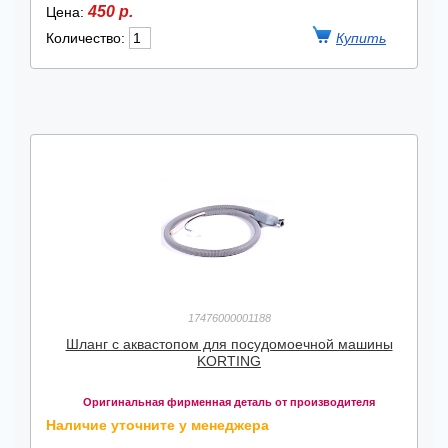
450 р.
Цена:
Количество:
17476000001188
Шланг с аквастопом для посудомоечной машины
KORTING
Оригинальная фирменная деталь от производителя
Наличие уточните у менеджера