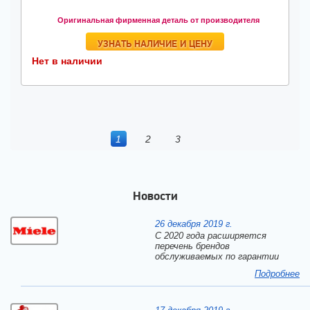
Оригинальная фирменная деталь от производителя
УЗНАТЬ НАЛИЧИЕ И ЦЕНУ
Нет в наличии
1
2
3
Новости
26 декабря 2019 г.
С 2020 года расширяется
перечень брендов
обслуживаемых по гарантии
Подробнее