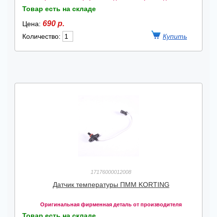
Товар есть на складе
690 р.
Цена:
Количество:
17176000012008
Датчик температуры ПММ KORTING
Оригинальная фирменная деталь от производителя
Товар есть на складе