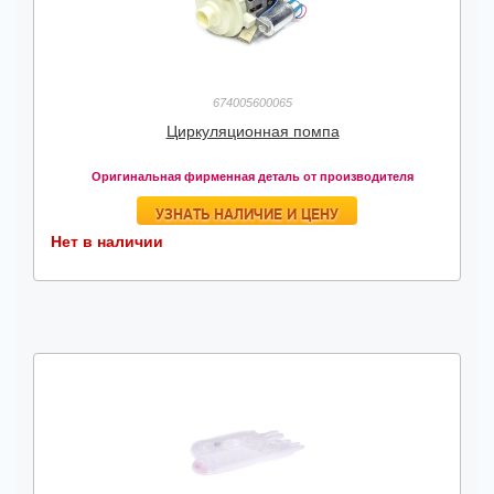
674005600065
Циркуляционная помпа
Оригинальная фирменная деталь от производителя
УЗНАТЬ НАЛИЧИЕ И ЦЕНУ
Нет в наличии