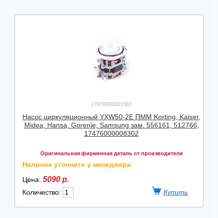
17476000001561
Насос циркуляционный YXW50-2E ПММ Korting, Kaiser,
Midea, Hansa, Gorenje, Samsung зам. 556161, 512766,
17476000008302
Оригинальная фирменная деталь от производителя
Наличие уточните у менеджера
5090 р.
Цена:
Количество: