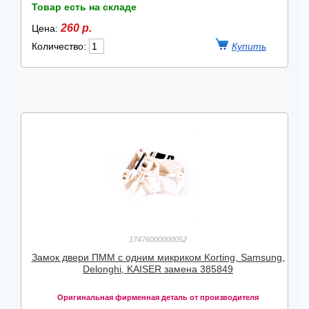
Товар есть на складе
260 р.
Цена:
Количество:
17476000000052
Замок двери ПММ с одним микриком Korting, Samsung,
Delonghi, KAISER замена 385849
Оригинальная фирменная деталь от производителя