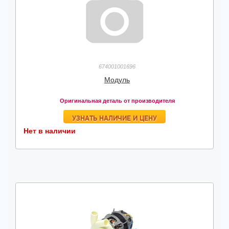
674001001696
Модуль
Оригинальная деталь от производителя
УЗНАТЬ НАЛИЧИЕ И ЦЕНУ
Нет в наличии