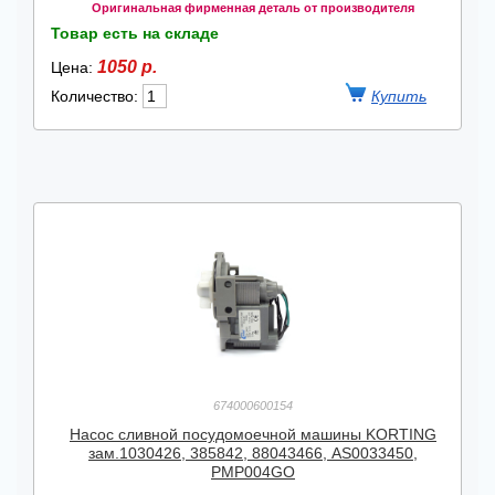
Оригинальная фирменная деталь от производителя
Товар есть на складе
1050 р.
Цена:
Количество:
674000600154
Насос сливной посудомоечной машины KORTING
зам.1030426, 385842, 88043466, AS0033450,
PMP004GO