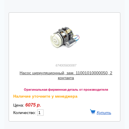
674005600087
Насос циркуляционный, зам. 11001010000050, 2
контакта
Оригинальная фирменная деталь от производителя
Наличие уточните у менеджера
6075 р.
Цена:
Количество: