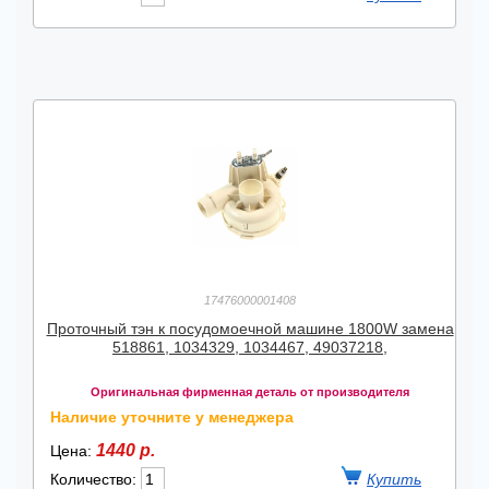
17476000001408
Проточный тэн к посудомоечной машине 1800W замена
518861, 1034329, 1034467, 49037218,
Оригинальная фирменная деталь от производителя
Наличие уточните у менеджера
1440 р.
Цена:
Количество: