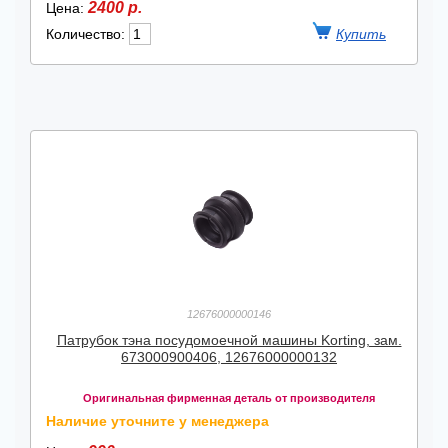
2400 р.
Цена:
Количество:
12676000000146
Патрубок тэна посудомоечной машины Korting, зам.
673000900406, 12676000000132
Оригинальная фирменная деталь от производителя
Наличие уточните у менеджера