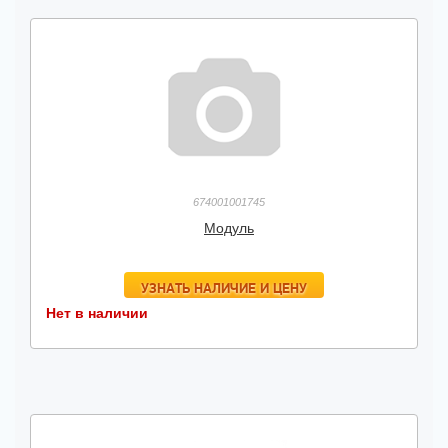
674001001745
Модуль
УЗНАТЬ НАЛИЧИЕ И ЦЕНУ
Нет в наличии