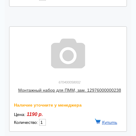
670400058002
Монтажный набор для ПММ, зам. 12976000000238
Наличие уточните у менеджера
1190 р.
Цена:
Количество: