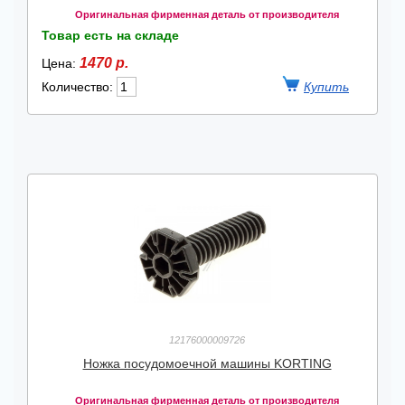
Оригинальная фирменная деталь от производителя
Товар есть на складе
1470 р.
Цена:
Количество:
12176000009726
Ножка посудомоечной машины KORTING
Оригинальная фирменная деталь от производителя