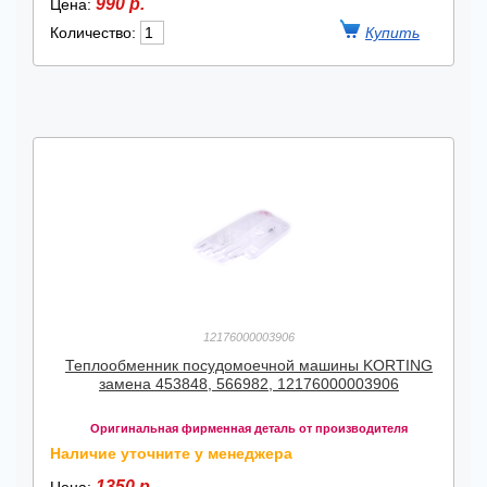
990 р.
Цена:
Количество:
12176000003906
Теплообменник посудомоечной машины KORTING
замена 453848, 566982, 12176000003906
Оригинальная фирменная деталь от производителя
Наличие уточните у менеджера
1350 р.