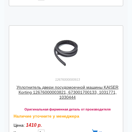
12676000000913
Уплотнитель двери посудомоечной машины KAISER
Korting 12676000003821, 673001700133, 1031771,
1030444
Оригинальная фирменная деталь от производителя
Наличие уточните у менеджера
1410 р.
Цена: