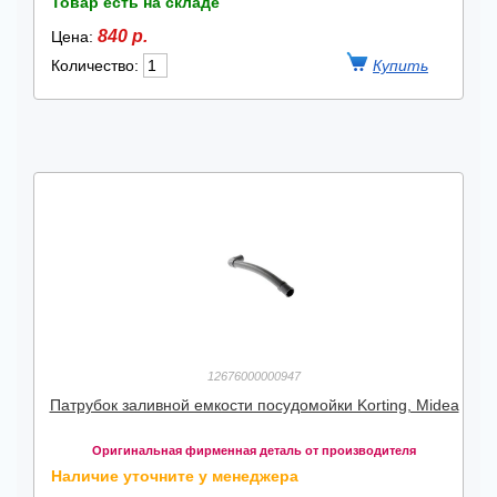
Товар есть на складе
840 р.
Цена:
Количество:
12676000000947
Патрубок заливной емкости посудомойки Korting, Midea
Оригинальная фирменная деталь от производителя
Наличие уточните у менеджера