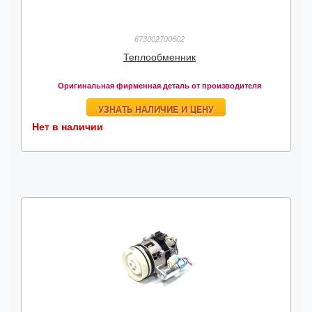
673002700602
Теплообменник
Оригинальная фирменная деталь от производителя
УЗНАТЬ НАЛИЧИЕ И ЦЕНУ
Нет в наличии