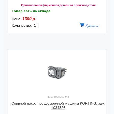
Оригинальная фирменная деталь от производителя
Товар есть на складе
1390 р.
Цена:
Количество:
17476000007443
Сливной насос посудомоечной машины KORTING, зам.
1034326