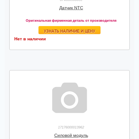
Датчик NTC
Оригинальная фирменная деталь от производителя
УЗНАТЬ НАЛИЧИЕ И ЦЕНУ
Нет в наличии
17176000013962
Силовой модуль