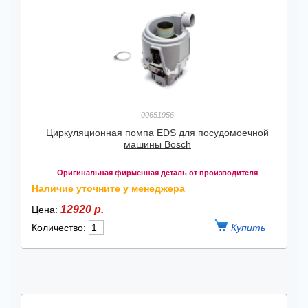
00651956
Циркуляционная помпа EDS для посудомоечной
машины Bosch
Оригинальная фирменная деталь от производителя
Наличие уточните у менеджера
12920 р.
Цена:
Количество: