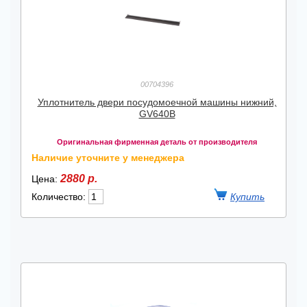
00704396
Уплотнитель двери посудомоечной машины нижний,
GV640B
Оригинальная фирменная деталь от производителя
Наличие уточните у менеджера
2880 р.
Цена:
Количество: