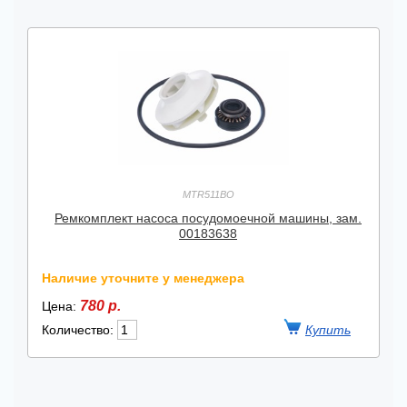
MTR511BO
Ремкомплект насоса посудомоечной машины, зам.
00183638
Наличие уточните у менеджера
780 р.
Цена:
Количество: