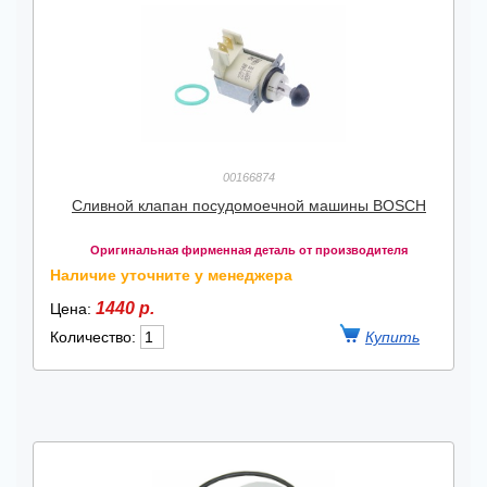
00166874
Сливной клапан посудомоечной машины BOSCH
Оригинальная фирменная деталь от производителя
Наличие уточните у менеджера
1440 р.
Цена:
Количество: