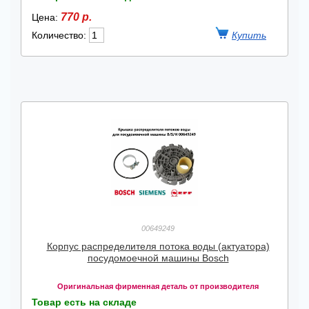
770 р.
Цена:
Количество:
00649249
Корпус распределителя потока воды (актуатора)
посудомоечной машины Bosch
Оригинальная фирменная деталь от производителя
Товар есть на складе