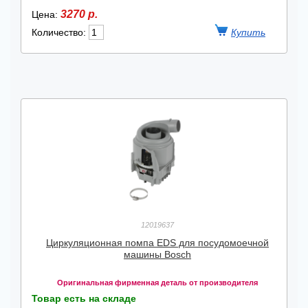
3270 р.
Цена:
Количество:
12019637
Циркуляционная помпа EDS для посудомоечной
машины Bosch
Оригинальная фирменная деталь от производителя
Товар есть на складе