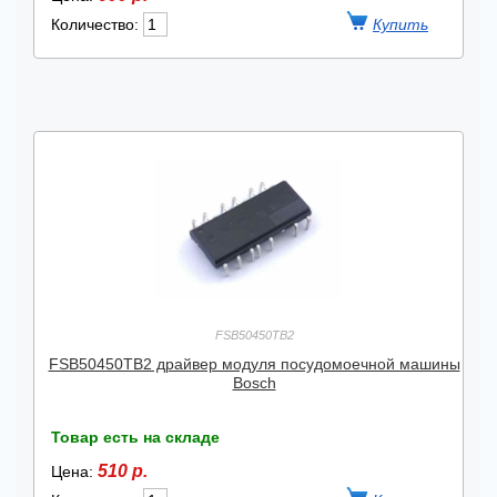
Количество:
FSB50450TB2
FSB50450TB2 драйвер модуля посудомоечной машины
Bosch
Товар есть на складе
510 р.
Цена: