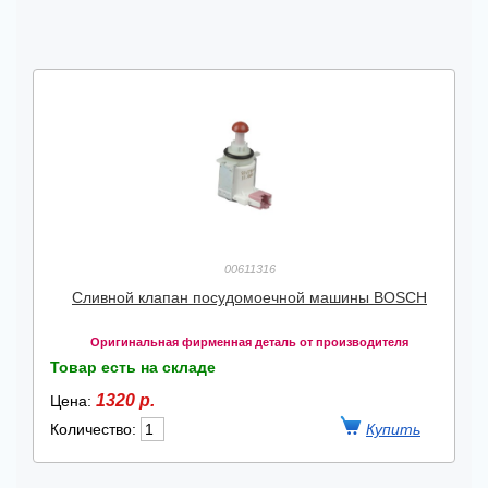
00611316
Сливной клапан посудомоечной машины BOSCH
Оригинальная фирменная деталь от производителя
Товар есть на складе
1320 р.
Цена:
Количество: