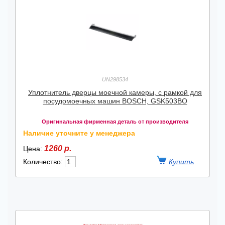
UN298534
Уплотнитель дверцы моечной камеры, с рамкой для
посудомоечных машин BOSCH, GSK503BO
Оригинальная фирменная деталь от производителя
Наличие уточните у менеджера
1260 р.
Цена:
Количество: