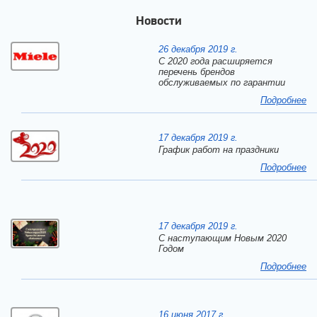
Новости
26 декабря 2019 г.
С 2020 года расширяется
перечень брендов
обслуживаемых по гарантии
Подробнее
17 декабря 2019 г.
График работ на праздники
Подробнее
17 декабря 2019 г.
C наступающим Новым 2020
Годом
Подробнее
16 июня 2017 г.