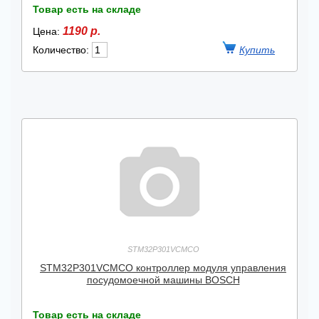
Товар есть на складе
1190 р.
Цена:
Количество:
STM32P301VCMCO
STM32P301VCMCO контроллер модуля управления
посудомоечной машины BOSCH
Товар есть на складе