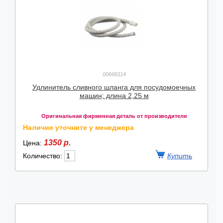
00668114
Удлинитель сливного шланга для посудомоечных
машин; длина 2,25 м
Оригинальная фирменная деталь от производителя
Наличие уточните у менеджера
1350 р.
Цена:
Количество: