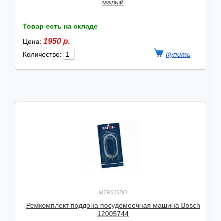
малый
Товар есть на складе
1950 р.
Цена:
Количество:
MTR515BO
Ремкомплект поддона посудомоечная машина Bosch
12005744