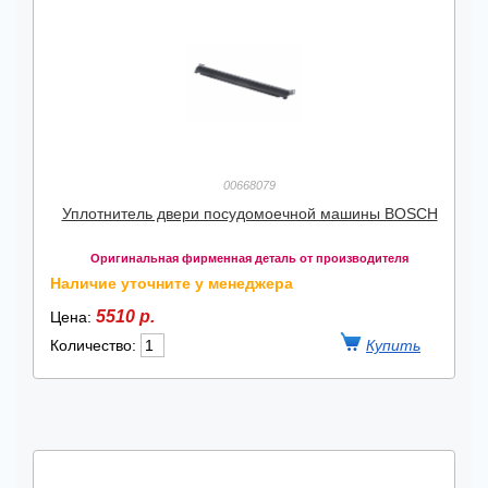
00668079
Уплотнитель двери посудомоечной машины BOSCH
Оригинальная фирменная деталь от производителя
Наличие уточните у менеджера
5510 р.
Цена:
Количество: