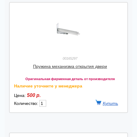
00165297
Пружина механизма открытия двери
Оригинальная фирменная деталь от производителя
Наличие уточните у менеджера
500 р.
Цена:
Количество: