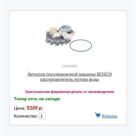
00644996
Актуатор посудомоечной машины BOSCH
распределитель потока воды
Оригинальная фирменная деталь от производителя
Товар есть на складе
5100 р.
Цена:
Количество: