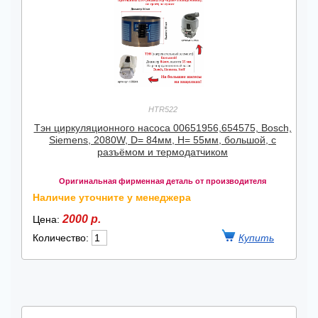
HTR522
Тэн циркуляционного насоса 00651956,654575, Bosch,
Siemens, 2080W, D= 84мм, H= 55мм, большой, с
разъёмом и термодатчиком
Оригинальная фирменная деталь от производителя
Наличие уточните у менеджера
2000 р.
Цена:
Количество: