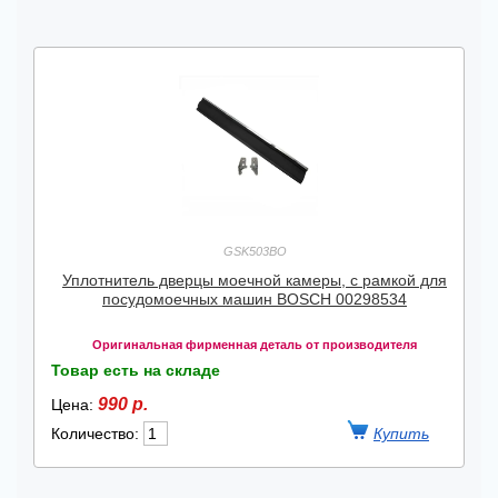
GSK503BO
Уплотнитель дверцы моечной камеры, с рамкой для
посудомоечных машин BOSCH 00298534
Оригинальная фирменная деталь от производителя
Товар есть на складе
990 р.
Цена:
Количество: