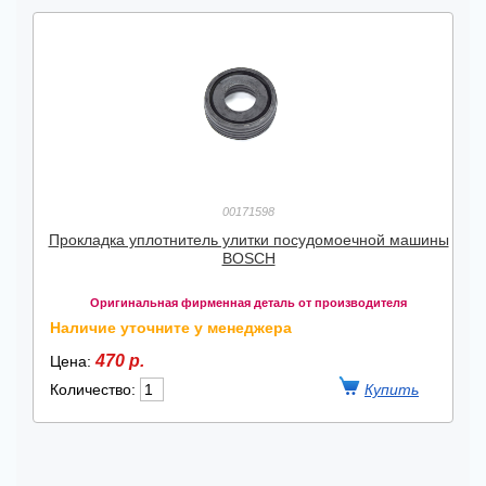
00171598
Прокладка уплотнитель улитки посудомоечной машины
BOSCH
Оригинальная фирменная деталь от производителя
Наличие уточните у менеджера
470 р.
Цена:
Количество: