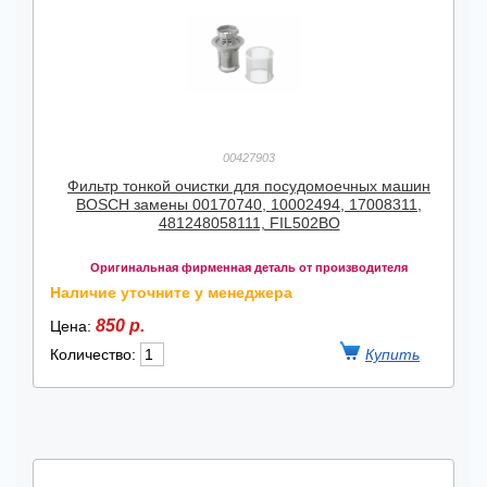
00427903
Фильтр тонкой очистки для посудомоечных машин
BOSCH замены 00170740, 10002494, 17008311,
481248058111, FIL502BO
Оригинальная фирменная деталь от производителя
Наличие уточните у менеджера
850 р.
Цена:
Количество: