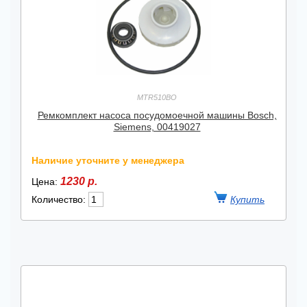
MTR510BO
Ремкомплект насоса посудомоечной машины Bosch,
Siemens, 00419027
Наличие уточните у менеджера
1230 р.
Цена:
Количество: