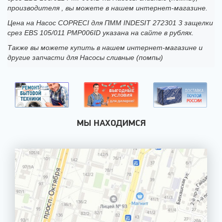
производителя , вы можете в нашем интернет-магазине.
Цена на Насос COPRECI для ПММ INDESIT 272301 3 защелки
срез EBS 105/011 PMP006ID указана на сайте в рублях.
Также вы можете купить в нашем интернет-магазине и
другие запчасти для Насосы сливные (помпы)
МЫ НАХОДИМСЯ