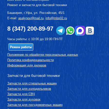
Ремонт и запчасти для бытовой техники
Башкирия, г.
Уфа
,
ул. Российская, 45/1
E-mail:
asalynov@mail.ru
,
info@mbs02.ru
8 (347) 200-89-97
Часы работы: с 10:00 до 19:00 ПН-ПТ
Режим работы
Положение по обработке персональных данных
Политика конфиденциальности
Информация для дилеров
Запчасти для бытовой техники
Запчасти для стиральных машин
Запчасти для холодильников
Запчасти для СВЧ
Запчасти для духовок
Запчасти для посудомоечных машин