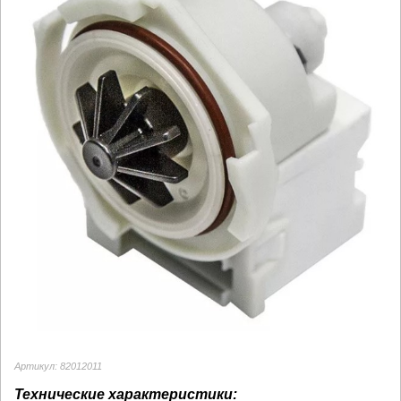
Артикул: 82012011
Технические характеристики: