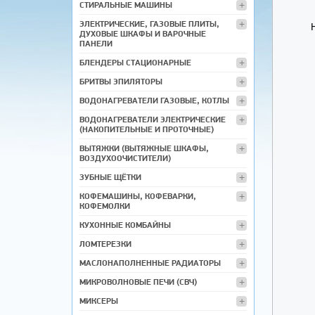
СТИРАЛЬНЫЕ МАШИНЫ
ЭЛЕКТРИЧЕСКИЕ, ГАЗОВЫЕ ПЛИТЫ,
ДУХОВЫЕ ШКАФЫ И ВАРОЧНЫЕ
ПАНЕЛИ
БЛЕНДЕРЫ СТАЦИОНАРНЫЕ
БРИТВЫ ЭПИЛЯТОРЫ
ВОДОНАГРЕВАТЕЛИ ГАЗОВЫЕ, КОТЛЫ
ВОДОНАГРЕВАТЕЛИ ЭЛЕКТРИЧЕСКИЕ
(НАКОПИТЕЛЬНЫЕ И ПРОТОЧНЫЕ)
ВЫТЯЖКИ (ВЫТЯЖНЫЕ ШКАФЫ,
ВОЗДУХООЧИСТИТЕЛИ)
ЗУБНЫЕ ЩЁТКИ
КОФЕМАШИНЫ, КОФЕВАРКИ,
КОФЕМОЛКИ
КУХОННЫЕ КОМБАЙНЫ
ЛОМТЕРЕЗКИ
МАСЛОНАПОЛНЕННЫЕ РАДИАТОРЫ
МИКРОВОЛНОВЫЕ ПЕЧИ (СВЧ)
МИКСЕРЫ