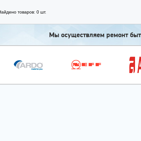
Найдено товаров: 0 шт.
Мы осуществляем ремонт быт