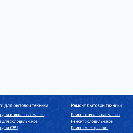
ти для бытовой техники
Ремонт бытовой техники
и для стиральных машин
Ремонт стиральных машин
и для холодильников
Ремонт холодильников
и для СВЧ
Ремонт электроплит