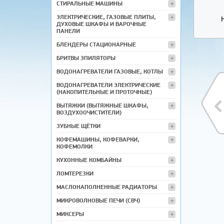
СТИРАЛЬНЫЕ МАШИНЫ
ЭЛЕКТРИЧЕСКИЕ, ГАЗОВЫЕ ПЛИТЫ,
ДУХОВЫЕ ШКАФЫ И ВАРОЧНЫЕ
ПАНЕЛИ
БЛЕНДЕРЫ СТАЦИОНАРНЫЕ
БРИТВЫ ЭПИЛЯТОРЫ
ВОДОНАГРЕВАТЕЛИ ГАЗОВЫЕ, КОТЛЫ
ВОДОНАГРЕВАТЕЛИ ЭЛЕКТРИЧЕСКИЕ
(НАКОПИТЕЛЬНЫЕ И ПРОТОЧНЫЕ)
ВЫТЯЖКИ (ВЫТЯЖНЫЕ ШКАФЫ,
ВОЗДУХООЧИСТИТЕЛИ)
ЗУБНЫЕ ЩЁТКИ
КОФЕМАШИНЫ, КОФЕВАРКИ,
КОФЕМОЛКИ
КУХОННЫЕ КОМБАЙНЫ
ЛОМТЕРЕЗКИ
МАСЛОНАПОЛНЕННЫЕ РАДИАТОРЫ
МИКРОВОЛНОВЫЕ ПЕЧИ (СВЧ)
МИКСЕРЫ