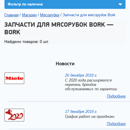
▼
Фильтр по наличию
Главная
/
Магазин
/
Мясорубки
/
Запчасти для мясорубок Bork
ЗАПЧАСТИ ДЛЯ МЯСОРУБОК BORK —
BORK
Найдено товаров: 0 шт.
Новости
26 декабря 2019 г.
С 2020 года расширяется
перечень брендов
обслуживаемых по гарантии
Подробнее
17 декабря 2019 г.
График работ на праздники
Подробнее