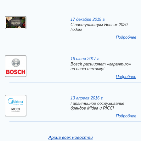
17 декабря 2019 г.
C наступающим Новым 2020
Годом
Подробнее
16 июня 2017 г.
Bosch расширяет «гарантию»
на свою технику!
Подробнее
13 апреля 2016 г.
Гарантийное обслуживание
брендов Midea и RICCI
Подробнее
Архив всех новостей