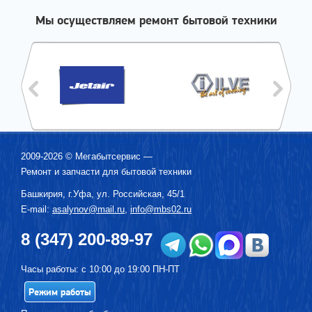
Мы осуществляем ремонт бытовой техники
2009-2026 ©
Мегабытсервис
—
Ремонт и запчасти для бытовой техники
Башкирия, г.
Уфа
,
ул. Российская, 45/1
E-mail:
asalynov@mail.ru
,
info@mbs02.ru
8 (347) 200-89-97
Часы работы: с 10:00 до 19:00 ПН-ПТ
Режим работы