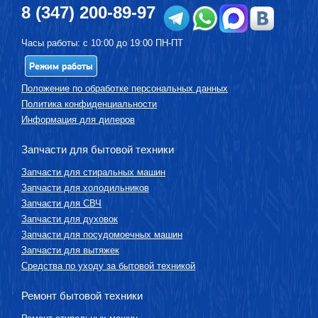
8 (347) 200-89-97
Часы работы: с 10:00 до 19:00 ПН-ПТ
Режим работы
Положение по обработке персональных данных
Политика конфиденциальности
Информация для дилеров
Запчасти для бытовой техники
Запчасти для стиральных машин
Запчасти для холодильников
Запчасти для СВЧ
Запчасти для духовок
Запчасти для посудомоечных машин
Запчасти для вытяжек
Средства по уходу за бытовой техникой
Ремонт бытовой техники