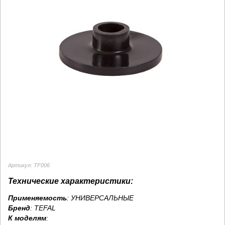
Артикул: TF006
Технические характеристики:
Применяемость
: УНИВЕРСАЛЬНЫЕ
Бренд
:
TEFAL
К моделям
: