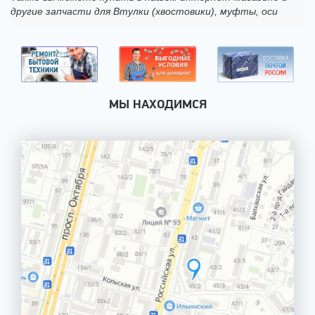
другие запчасти для Втулки (хвостовики), муфты, оси
МЫ НАХОДИМСЯ