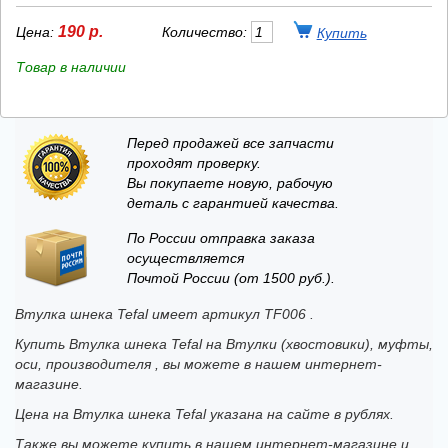
190 р.
Цена:
Количество:
Товар в наличии
Перед продажей все запчасти
проходят проверку.
Вы покупаете новую, рабочую
деталь с гарантией качества.
По России отправка заказа
осуществляется
Почтой России (от 1500 руб.).
Втулка шнека Tefal имеет артикул TF006 .
Купить Втулка шнека Tefal на Втулки (хвостовики), муфты,
оси, производителя , вы можете в нашем интернет-
магазине.
Цена на Втулка шнека Tefal указана на сайте в рублях.
Также вы можете купить в нашем интернет-магазине и