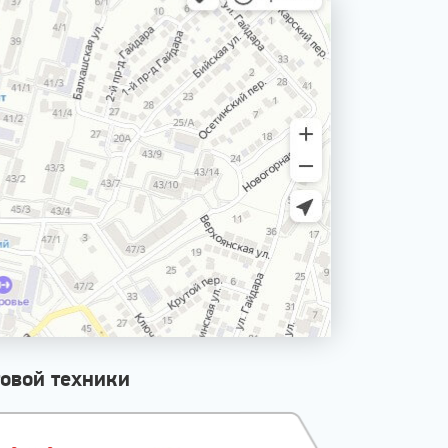
овой техники