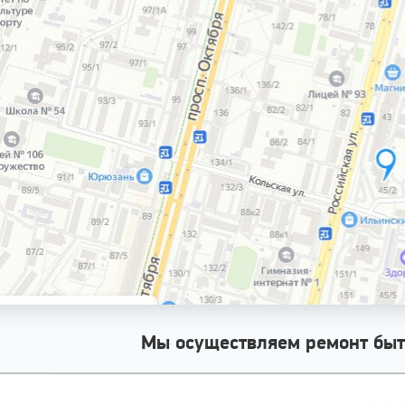
Мы осуществляем ремонт быт