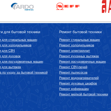
ти для бытовой техники
Ремонт бытовой техники
и для стиральных машин
Ремонт стиральных машин
и для холодильников
Ремонт холодильников
и для СВЧ
Ремонт электроплит
и для духовок
Ремонт кухонных вытяжек
и для посудомоечных машин
Ремонт посудомоечных машин
и для вытяжек
Ремонт СВЧ-печей
 по уходу за бытовой техникой
Ремонт пылесосов
Ремонт водонагревателей
Ремонт духовых шкафов
Ремонт кофемашин
Ремонт мелкой бытовой техники