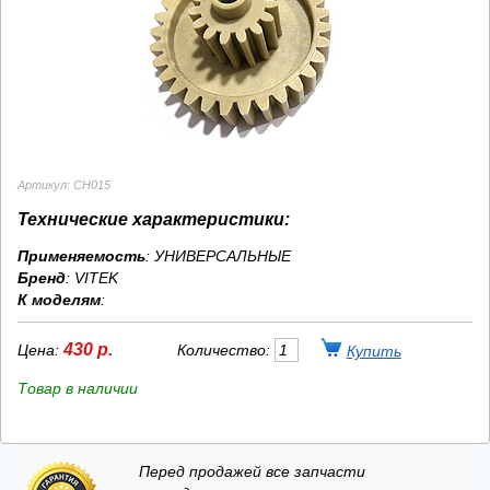
Артикул: CH015
Технические характеристики:
Применяемость
: УНИВЕРСАЛЬНЫЕ
Бренд
:
VITEK
К моделям
:
430 р.
Цена:
Количество:
Товар в наличии
Перед продажей все запчасти