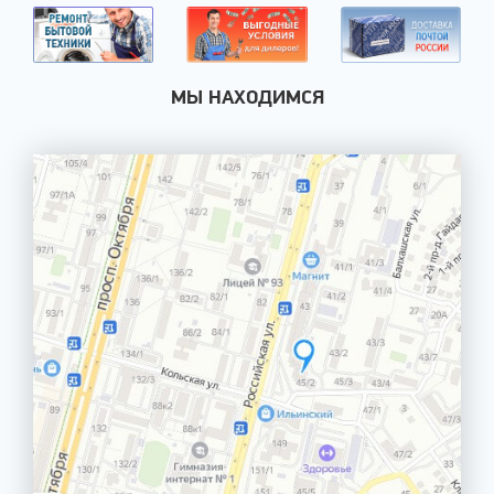
МЫ НАХОДИМСЯ