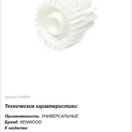
Артикул: KW006
Технические характеристики:
Применяемость
: УНИВЕРСАЛЬНЫЕ
Бренд
:
KENWOOD
К моделям
: