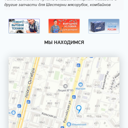
другие запчасти для Шестерни мясорубок, комбайнов
МЫ НАХОДИМСЯ