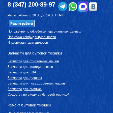
8 (347) 200-89-97
Часы работы: с 10:00 до 19:00 ПН-ПТ
Режим работы
Положение по обработке персональных данных
Политика конфиденциальности
Информация для дилеров
Запчасти для бытовой техники
Запчасти для стиральных машин
Запчасти для холодильников
Запчасти для СВЧ
Запчасти для духовок
Запчасти для посудомоечных машин
Запчасти для вытяжек
Средства по уходу за бытовой техникой
Ремонт бытовой техники