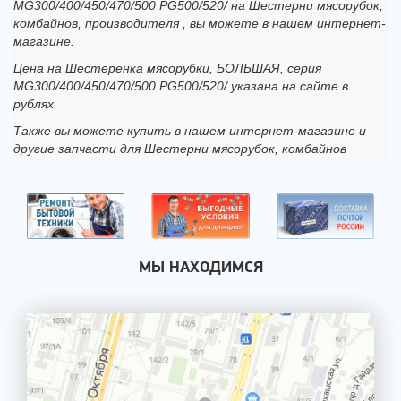
MG300/400/450/470/500 PG500/520/ на Шестерни мясорубок,
комбайнов, производителя , вы можете в нашем интернет-
магазине.
Цена на Шестеренка мясорубки, БОЛЬШАЯ, серия
MG300/400/450/470/500 PG500/520/ указана на сайте в
рублях.
Также вы можете купить в нашем интернет-магазине и
другие запчасти для Шестерни мясорубок, комбайнов
МЫ НАХОДИМСЯ