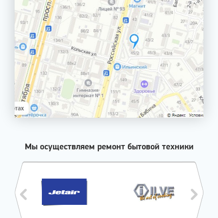
Мы осуществляем ремонт бытовой техники