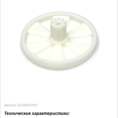
Артикул: DLKW650740U
Технические характеристики: