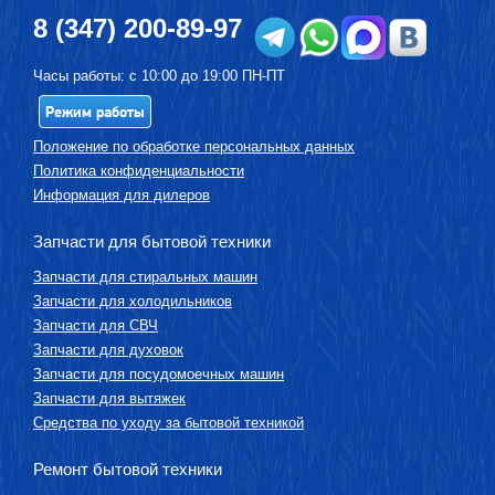
8 (347) 200-89-97
Часы работы: с 10:00 до 19:00 ПН-ПТ
Режим работы
Положение по обработке персональных данных
Политика конфиденциальности
Информация для дилеров
Запчасти для бытовой техники
Запчасти для стиральных машин
Запчасти для холодильников
Запчасти для СВЧ
Запчасти для духовок
Запчасти для посудомоечных машин
Запчасти для вытяжек
Средства по уходу за бытовой техникой
Ремонт бытовой техники