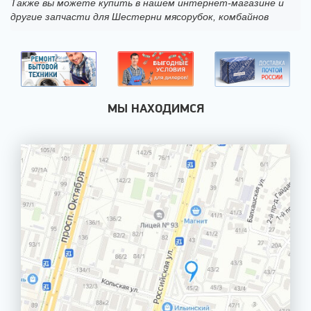
Также вы можете купить в нашем интернет-магазине и
другие запчасти для Шестерни мясорубок, комбайнов
МЫ НАХОДИМСЯ