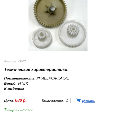
Артикул: VS007
Технические характеристики:
Применяемость
: УНИВЕРСАЛЬНЫЕ
Бренд
:
VITEK
К моделям
:
680 р.
Цена:
Количество:
Товар в наличии