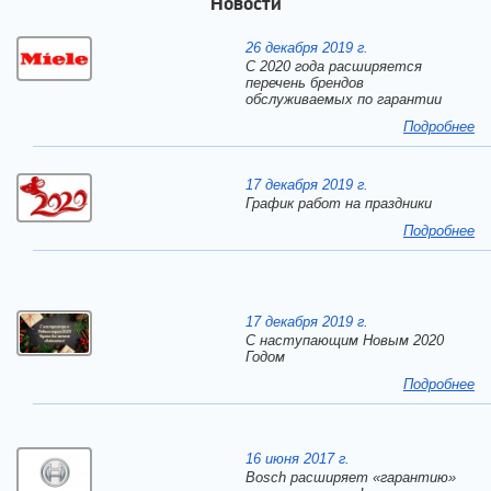
Новости
26 декабря 2019 г.
С 2020 года расширяется
перечень брендов
обслуживаемых по гарантии
Подробнее
17 декабря 2019 г.
График работ на праздники
Подробнее
17 декабря 2019 г.
C наступающим Новым 2020
Годом
Подробнее
16 июня 2017 г.
Bosch расширяет «гарантию»