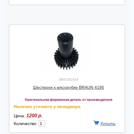
BR67051414
Шестерня к мясорубке BRAUN 4195
Оригинальная фирменная деталь от производителя
Наличие уточните у менеджера
1200 р.
Цена:
Количество: