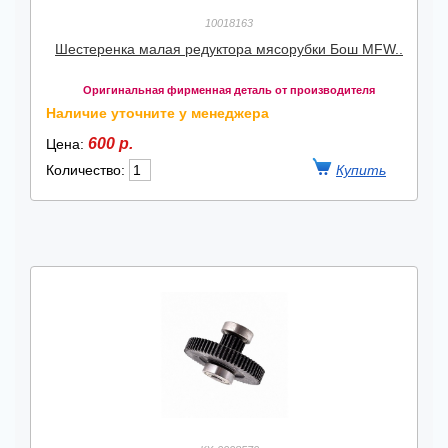
10018163
Шестеренка малая редуктора мясорубки Бош MFW..
Оригинальная фирменная деталь от производителя
Наличие уточните у менеджера
600 р.
Цена:
Количество: