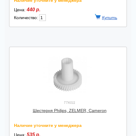
Наличие уточните у менеджера
440 р.
Цена:
Количество:
TTK011
Шестерня Philips, ZELMER, Cameron
Наличие уточните у менеджера
535 р.
Цена: