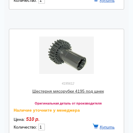
Количество:
4195612
Шестерня мясорубки 4195 под шнек
Оригинальная деталь от производителя
Наличие уточните у менеджера
510 р.
Цена:
Количество: