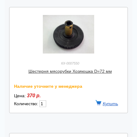
КХ-0007550
Шестерня мясорубки Хозяюшка D=72 мм
Наличие уточните у менеджера
370 р.
Цена:
Количество: