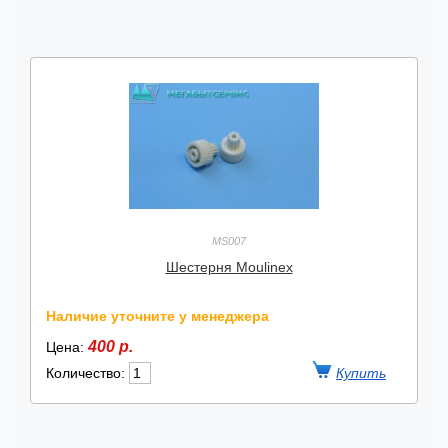
MS007
Шестерня Moulinex
Наличие уточните у менеджера
400 р.
Цена:
Количество: