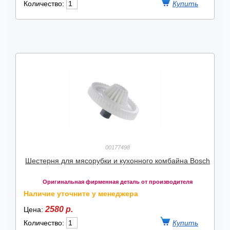
Количество:
00177498
Шестерня для мясорубки и кухонного комбайна Bosch
Оригинальная фирменная деталь от производителя
Наличие уточните у менеджера
2580 р.
Цена:
Количество: