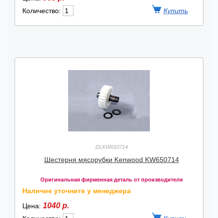
Количество:
DLKW650714
Шестерня мясорубки Kenwood KW650714
Оригинальная фирменная деталь от производителя
Наличие уточните у менеджера
1040 р.
Цена: