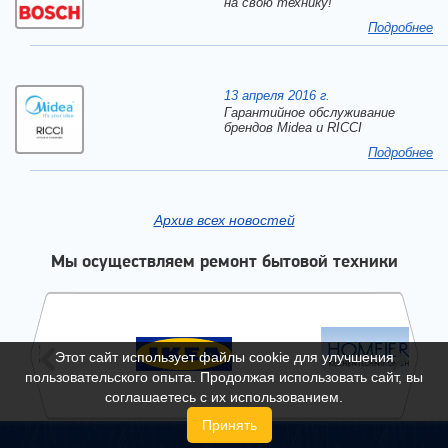
на свою технику!
Подробнее
13 апреля 2016 г.
Гарантийное обслуживание
брендов Midea и RICCI
Подробнее
Архив всех новостей
Мы осуществляем ремонт бытовой техники
Этот сайт использует файлы cookie для улучшения
пользовательского опыта. Продолжая использовать сайт, вы
соглашаетесь с их использованием.
Принять